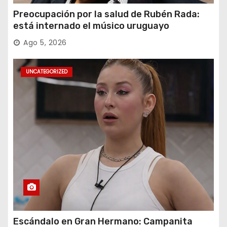
Preocupación por la salud de Rubén Rada:
está internado el músico uruguayo
Ago 5, 2026
UNCATEGORIZED
Escándalo en Gran Hermano: Campanita