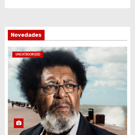
Novedades
UNCATEGORIZED