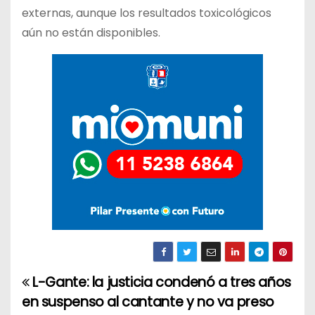
externas, aunque los resultados toxicológicos
aún no están disponibles.
L-Gante: la justicia condenó a tres años
N
en suspenso al cantante y no va preso