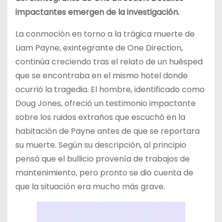
impactantes emergen de la investigación.
La conmoción en torno a la trágica muerte de
Liam Payne, exintegrante de One Direction,
continúa creciendo tras el relato de un huésped
que se encontraba en el mismo hotel donde
ocurrió la tragedia. El hombre, identificado como
Doug Jones, ofreció un testimonio impactante
sobre los ruidos extraños que escuchó en la
habitación de Payne antes de que se reportara
su muerte. Según su descripción, al principio
pensó que el bullicio provenía de trabajos de
mantenimiento, pero pronto se dio cuenta de
que la situación era mucho más grave.