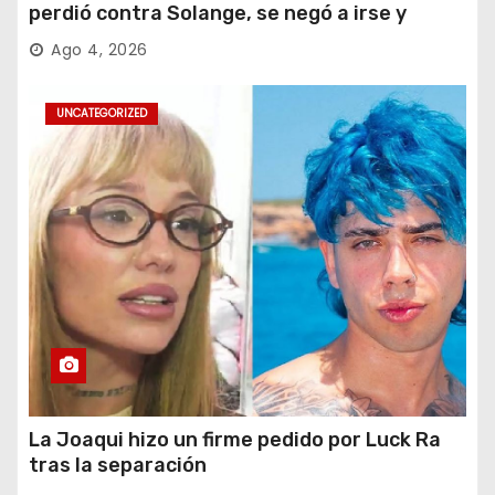
perdió contra Solange, se negó a irse y
desafió al Big
Ago 4, 2026
UNCATEGORIZED
La Joaqui hizo un firme pedido por Luck Ra
tras la separación