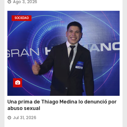
Ago 3, 2026
SOCIEDAD
Una prima de Thiago Medina lo denunció por
abuso sexual
Jul 31, 2026