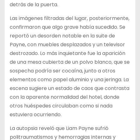
detrás de la puerta.
Las imágenes filtradas del lugar, posteriormente,
confirmaron que algo grave había sucedido. Se
reportó un desorden notable en la suite de
Payne, con muebles desplazados y un televisor
destrozado. Lo más inquietante fue la aparición
de una mesa cubierta de un polvo blanco, que se
sospecha podría ser cocaína, junto a otros
elementos como papel aluminio y una jeringa. La
escena sugiere un estado de caos que contrasta
con la aparente normalidad del hotel, donde
otros huéspedes circulaban como si nada
estuviera ocurriendo.
La autopsia reveló que Liam Payne sufrió
politraumatismos y hemorragias internas y