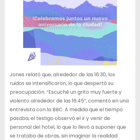
Jones relató que, alrededor de las 16:30, los
ruidos se intensificaron, lo que despertó su
preocupación. “Escuché un grito muy fuerte y
violento alrededor de las 16:45”, comentó en una
entrevista con la BBC. A medida que el tiempo
pasaba, el testigo observó el ir y venir de
personal del hotel, lo que lo llevó a suponer que
se trataba de obras, sin imaginar la realidad