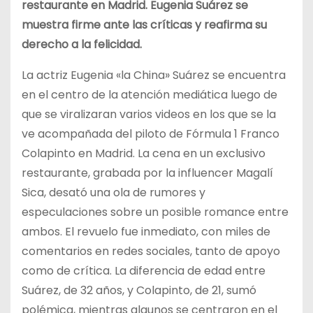
restaurante en Madrid. Eugenia Suárez se
muestra firme ante las críticas y reafirma su
derecho a la felicidad.
La actriz Eugenia «la China» Suárez se encuentra
en el centro de la atención mediática luego de
que se viralizaran varios videos en los que se la
ve acompañada del piloto de Fórmula 1 Franco
Colapinto en Madrid. La cena en un exclusivo
restaurante, grabada por la influencer Magalí
Sica, desató una ola de rumores y
especulaciones sobre un posible romance entre
ambos. El revuelo fue inmediato, con miles de
comentarios en redes sociales, tanto de apoyo
como de crítica. La diferencia de edad entre
Suárez, de 32 años, y Colapinto, de 21, sumó
polémica, mientras algunos se centraron en el