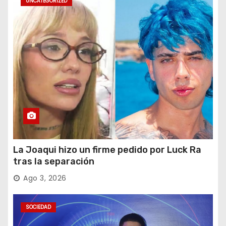
UNCATEGORIZED
La Joaqui hizo un firme pedido por Luck Ra
tras la separación
Ago 3, 2026
SOCIEDAD