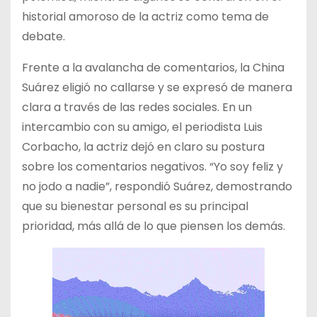
historial amoroso de la actriz como tema de
debate.
Frente a la avalancha de comentarios, la China
Suárez eligió no callarse y se expresó de manera
clara a través de las redes sociales. En un
intercambio con su amigo, el periodista Luis
Corbacho, la actriz dejó en claro su postura
sobre los comentarios negativos. “Yo soy feliz y
no jodo a nadie”, respondió Suárez, demostrando
que su bienestar personal es su principal
prioridad, más allá de lo que piensen los demás.