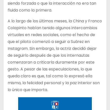
siendo forzada o que la interacción no era tan
fluida como la primera.
A lo largo de los últimos meses, la China y Franco
Colapinto habían tenido algunos intercambios
virtuales en redes sociales, como el hecho de
que el piloto comenzó a seguir a Suárez en
Instagram. Sin embargo, la actriz decidió dejar
de seguirlo después de que los internautas
comenzaran a criticarla duramente por este
gesto. A pesar de las especulaciones, lo que
queda claro es que, tal como lo expresó ella
misma, la felicidad personal y la paz interior son
lo único que importa.