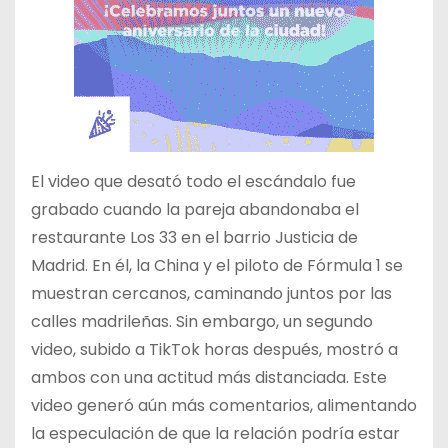
El video que desató todo el escándalo fue
grabado cuando la pareja abandonaba el
restaurante Los 33 en el barrio Justicia de
Madrid. En él, la China y el piloto de Fórmula 1 se
muestran cercanos, caminando juntos por las
calles madrileñas. Sin embargo, un segundo
video, subido a TikTok horas después, mostró a
ambos con una actitud más distanciada. Este
video generó aún más comentarios, alimentando
la especulación de que la relación podría estar