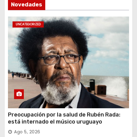
Novedades
UNCATEGORIZED
Preocupación por la salud de Rubén Rada:
está internado el músico uruguayo
Ago 5, 2026