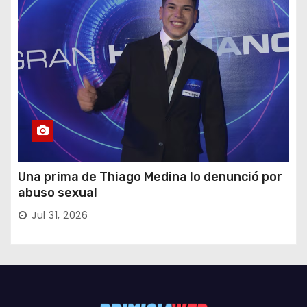
Una prima de Thiago Medina lo denunció por
abuso sexual
Jul 31, 2026