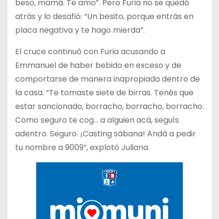
beso, mamá. Te amo”. Pero Furia no se quedó
atrás y lo desafió: “Un besito, porque entrás en
placa negativa y te hago mierda”.
El cruce continuó con Furia acusando a
Emmanuel de haber bebido en exceso y de
comportarse de manera inapropiada dentro de
la casa. “Te tomaste siete de birras. Tenés que
estar sancionado, borracho, borracho, borracho.
Como seguro te cog… a alguien acá, seguís
adentro. Seguro. ¡Casting sábana! Andá a pedir
tu nombre a 9009”, explotó Juliana.