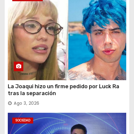
La Joaqui hizo un firme pedido por Luck Ra
tras la separación
Ago 3, 2026
SOCIEDAD