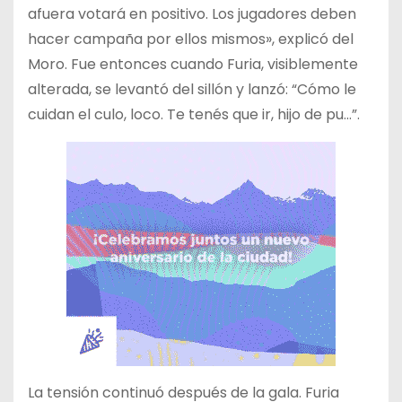
afuera votará en positivo. Los jugadores deben
hacer campaña por ellos mismos», explicó del
Moro. Fue entonces cuando Furia, visiblemente
alterada, se levantó del sillón y lanzó: “Cómo le
cuidan el culo, loco. Te tenés que ir, hijo de pu…”.
La tensión continuó después de la gala. Furia