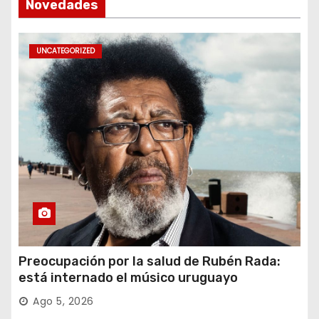
Novedades
UNCATEGORIZED
Preocupación por la salud de Rubén Rada:
está internado el músico uruguayo
Ago 5, 2026