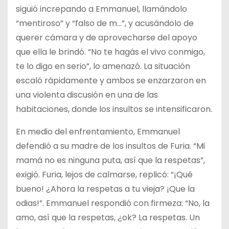
siguió increpando a Emmanuel, llamándolo
“mentiroso” y “falso de m…”, y acusándolo de
querer cámara y de aprovecharse del apoyo
que ella le brindó. “No te hagás el vivo conmigo,
te lo digo en serio”, lo amenazó. La situación
escaló rápidamente y ambos se enzarzaron en
una violenta discusión en una de las
habitaciones, donde los insultos se intensificaron.
En medio del enfrentamiento, Emmanuel
defendió a su madre de los insultos de Furia. “Mi
mamá no es ninguna puta, así que la respetas”,
exigió. Furia, lejos de calmarse, replicó: “¡Qué
bueno! ¿Ahora la respetas a tu vieja? ¡Que la
odias!”. Emmanuel respondió con firmeza: “No, la
amo, así que la respetas, ¿ok? La respetas. Un