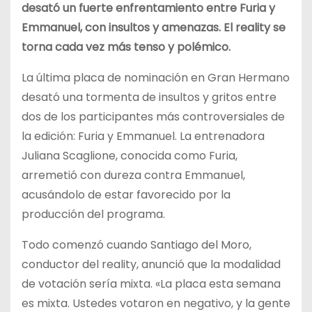
desató un fuerte enfrentamiento entre Furia y
Emmanuel, con insultos y amenazas. El reality se
torna cada vez más tenso y polémico.
La última placa de nominación en Gran Hermano
desató una tormenta de insultos y gritos entre
dos de los participantes más controversiales de
la edición: Furia y Emmanuel. La entrenadora
Juliana Scaglione, conocida como Furia,
arremetió con dureza contra Emmanuel,
acusándolo de estar favorecido por la
producción del programa.
Todo comenzó cuando Santiago del Moro,
conductor del reality, anunció que la modalidad
de votación sería mixta. «La placa esta semana
es mixta. Ustedes votaron en negativo, y la gente