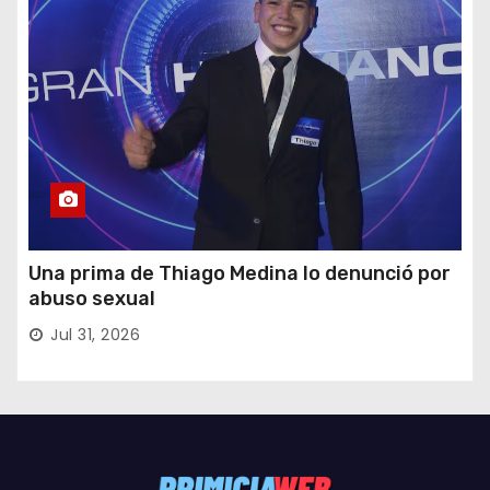
Una prima de Thiago Medina lo denunció por
abuso sexual
Jul 31, 2026