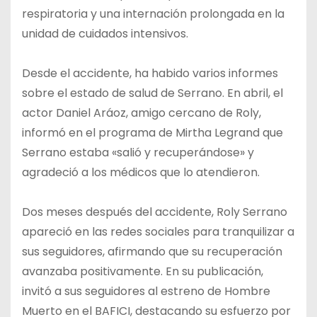
respiratoria y una internación prolongada en la
unidad de cuidados intensivos.
Desde el accidente, ha habido varios informes
sobre el estado de salud de Serrano. En abril, el
actor Daniel Aráoz, amigo cercano de Roly,
informó en el programa de Mirtha Legrand que
Serrano estaba «salió y recuperándose» y
agradeció a los médicos que lo atendieron.
Dos meses después del accidente, Roly Serrano
apareció en las redes sociales para tranquilizar a
sus seguidores, afirmando que su recuperación
avanzaba positivamente. En su publicación,
invitó a sus seguidores al estreno de Hombre
Muerto en el BAFICI, destacando su esfuerzo por