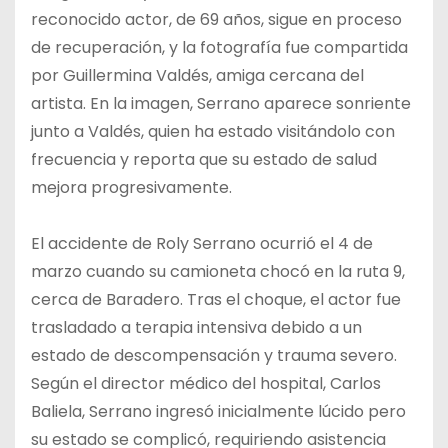
reconocido actor, de 69 años, sigue en proceso
de recuperación, y la fotografía fue compartida
por Guillermina Valdés, amiga cercana del
artista. En la imagen, Serrano aparece sonriente
junto a Valdés, quien ha estado visitándolo con
frecuencia y reporta que su estado de salud
mejora progresivamente.
El accidente de Roly Serrano ocurrió el 4 de
marzo cuando su camioneta chocó en la ruta 9,
cerca de Baradero. Tras el choque, el actor fue
trasladado a terapia intensiva debido a un
estado de descompensación y trauma severo.
Según el director médico del hospital, Carlos
Baliela, Serrano ingresó inicialmente lúcido pero
su estado se complicó, requiriendo asistencia