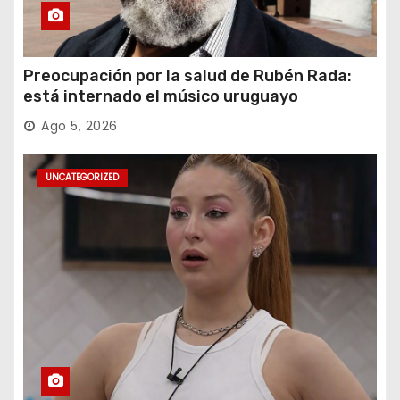
Preocupación por la salud de Rubén Rada:
está internado el músico uruguayo
Ago 5, 2026
UNCATEGORIZED