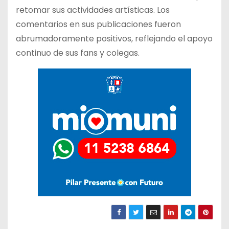
retomar sus actividades artísticas. Los
comentarios en sus publicaciones fueron
abrumadoramente positivos, reflejando el apoyo
continuo de sus fans y colegas.