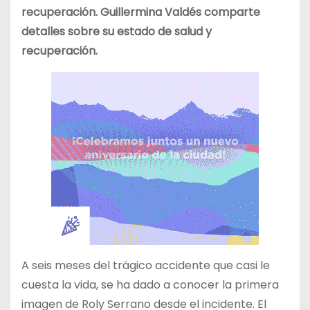
recuperación. Guillermina Valdés comparte
detalles sobre su estado de salud y
recuperación.
A seis meses del trágico accidente que casi le
cuesta la vida, se ha dado a conocer la primera
imagen de Roly Serrano desde el incidente. El