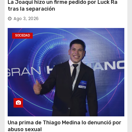
La Joaqui hizo un firme pedido por Luck Ra
tras la separación
Ago 3, 2026
SOCIEDAD
Una prima de Thiago Medina lo denunció por
abuso sexual