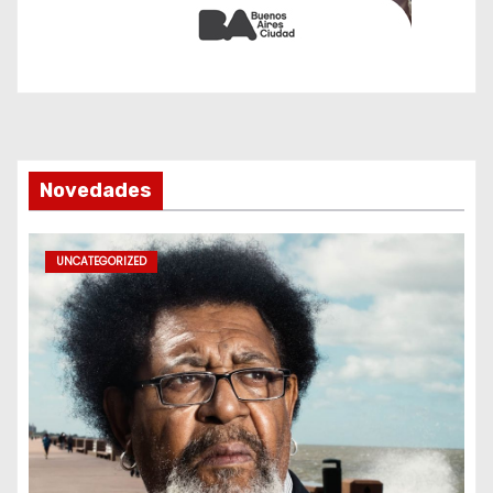
Novedades
UNCATEGORIZED