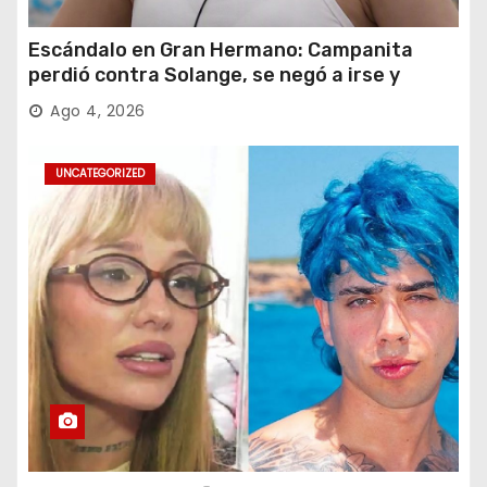
Escándalo en Gran Hermano: Campanita
perdió contra Solange, se negó a irse y
desafió al Big
Ago 4, 2026
UNCATEGORIZED