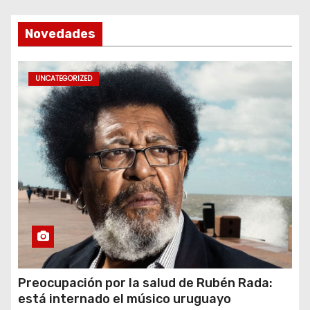
Novedades
UNCATEGORIZED
Preocupación por la salud de Rubén Rada:
está internado el músico uruguayo