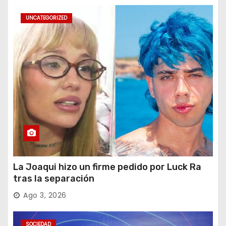
UNCATEGORIZED
La Joaqui hizo un firme pedido por Luck Ra
tras la separación
Ago 3, 2026
SOCIEDAD