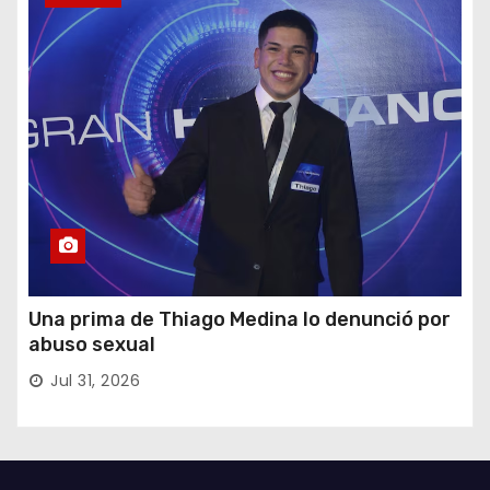
Una prima de Thiago Medina lo denunció por
abuso sexual
Jul 31, 2026