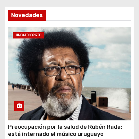
Novedades
UNCATEGORIZED
Preocupación por la salud de Rubén Rada:
está internado el músico uruguayo