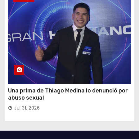
Una prima de Thiago Medina lo denunció por
abuso sexual
Jul 31, 2026