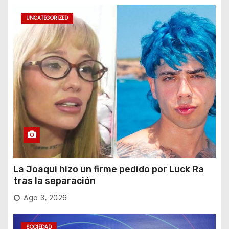
UNCATEGORIZED
La Joaqui hizo un firme pedido por Luck Ra
tras la separación
Ago 3, 2026
SOCIEDAD