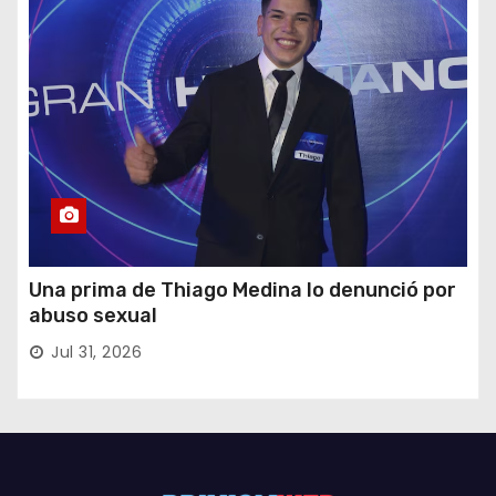
Una prima de Thiago Medina lo denunció por
abuso sexual
Jul 31, 2026