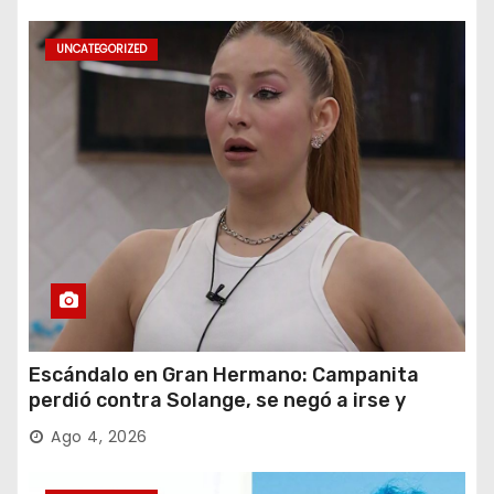
UNCATEGORIZED
Escándalo en Gran Hermano: Campanita
perdió contra Solange, se negó a irse y
desafió al Big
Ago 4, 2026