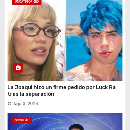
UNCATEGORIZED
La Joaqui hizo un firme pedido por Luck Ra
tras la separación
Ago 3, 2026
SOCIEDAD