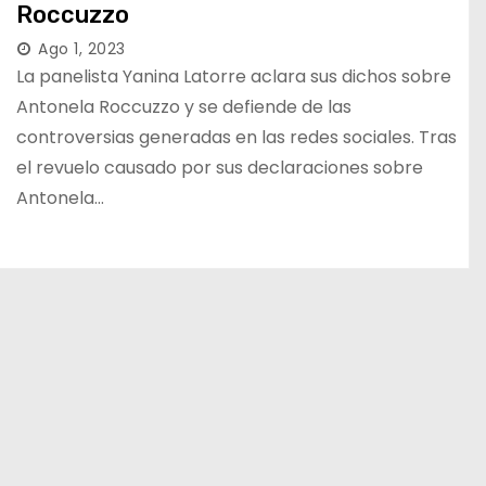
Roccuzzo
Ago 1, 2023
La panelista Yanina Latorre aclara sus dichos sobre
Antonela Roccuzzo y se defiende de las
controversias generadas en las redes sociales. Tras
el revuelo causado por sus declaraciones sobre
Antonela…