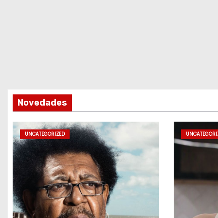
Novedades
UNCATEGORIZED
UNCATEGORI