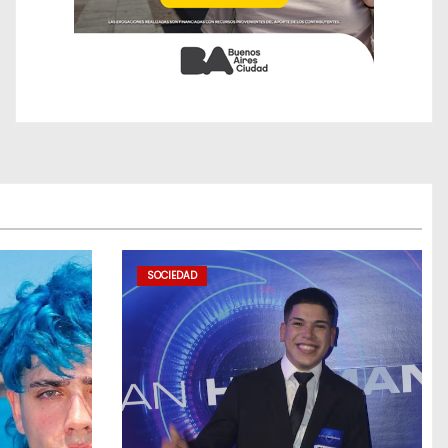
SOCIEDAD