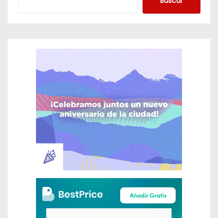
Buscar