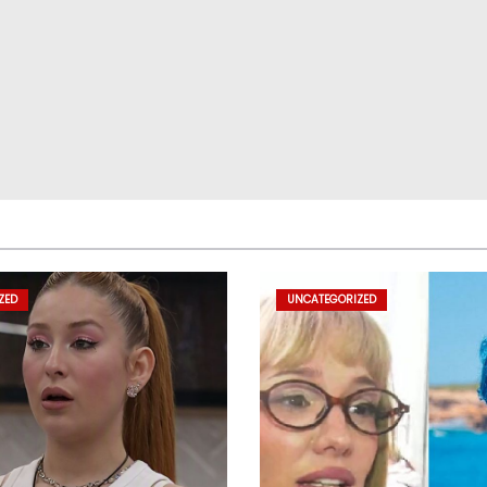
ZED
UNCATEGORIZED