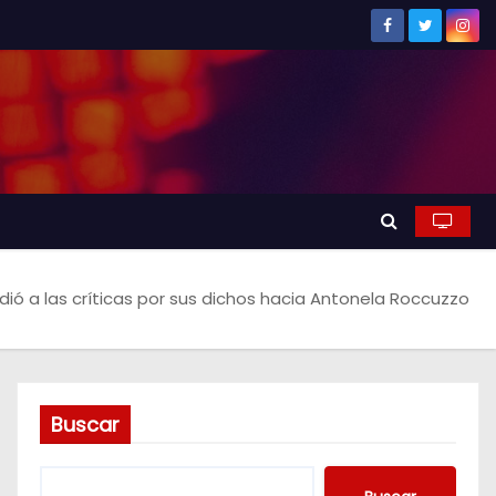
dió a las críticas por sus dichos hacia Antonela Roccuzzo
Buscar