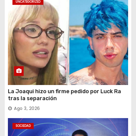
UNCATEGORIZED
La Joaqui hizo un firme pedido por Luck Ra
tras la separación
Ago 3, 2026
SOCIEDAD