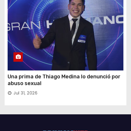
Una prima de Thiago Medina lo denunció por
abuso sexual
Jul 31, 2026