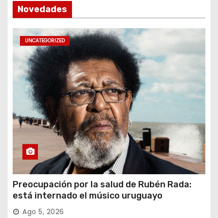
Novedades
UNCATEGORIZED
Preocupación por la salud de Rubén Rada:
está internado el músico uruguayo
Ago 5, 2026