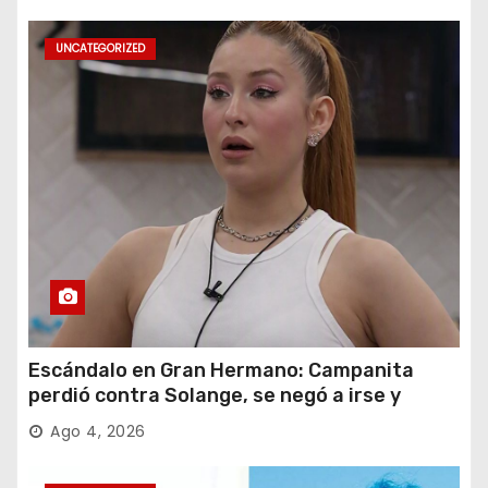
UNCATEGORIZED
Escándalo en Gran Hermano: Campanita
perdió contra Solange, se negó a irse y
desafió al Big
Ago 4, 2026