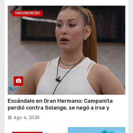
UNCATEGORIZED
Escándalo en Gran Hermano: Campanita
perdió contra Solange, se negó a irse y
desafió al Big
Ago 4, 2026