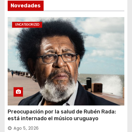
Novedades
UNCATEGORIZED
Preocupación por la salud de Rubén Rada:
está internado el músico uruguayo
Ago 5, 2026