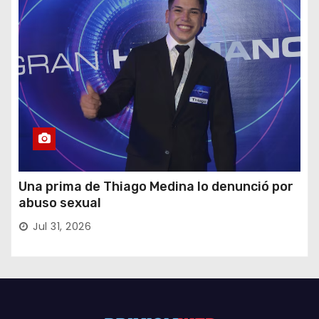
Una prima de Thiago Medina lo denunció por
abuso sexual
Jul 31, 2026