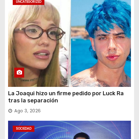
UNCATEGORIZED
La Joaqui hizo un firme pedido por Luck Ra
tras la separación
Ago 3, 2026
SOCIEDAD