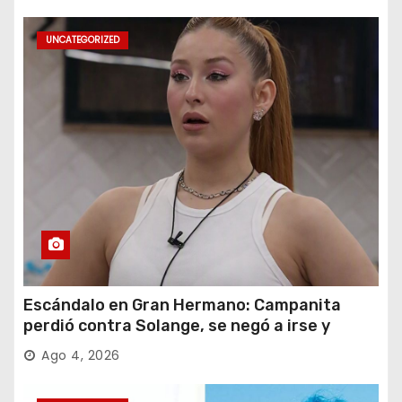
UNCATEGORIZED
Escándalo en Gran Hermano: Campanita
perdió contra Solange, se negó a irse y
desafió al Big
Ago 4, 2026