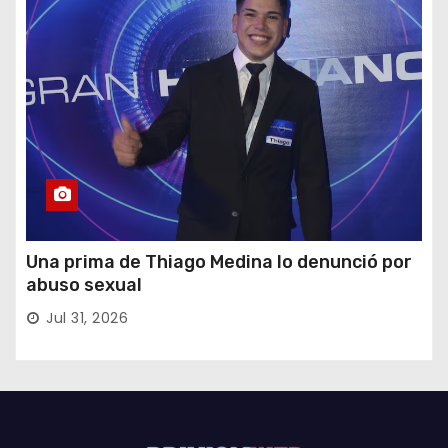
Una prima de Thiago Medina lo denunció por
abuso sexual
Jul 31, 2026