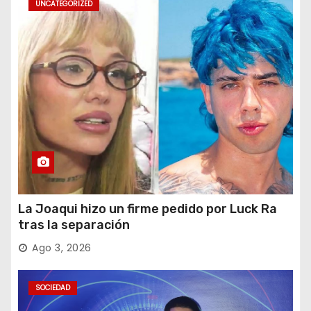
UNCATEGORIZED
La Joaqui hizo un firme pedido por Luck Ra
tras la separación
Ago 3, 2026
SOCIEDAD