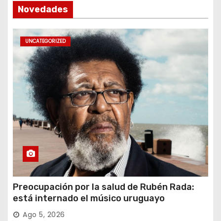
Novedades
UNCATEGORIZED
Preocupación por la salud de Rubén Rada:
está internado el músico uruguayo
Ago 5, 2026