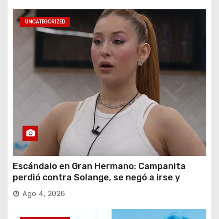
UNCATEGORIZED
Escándalo en Gran Hermano: Campanita
perdió contra Solange, se negó a irse y
desafió al Big
Ago 4, 2026