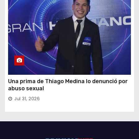
Una prima de Thiago Medina lo denunció por
abuso sexual
Jul 31, 2026