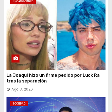
UNCATEGORIZED
La Joaqui hizo un firme pedido por Luck Ra
tras la separación
Ago 3, 2026
SOCIEDAD