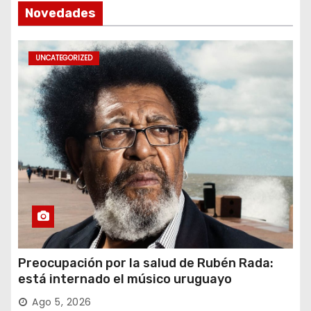
Novedades
UNCATEGORIZED
Preocupación por la salud de Rubén Rada:
está internado el músico uruguayo
Ago 5, 2026