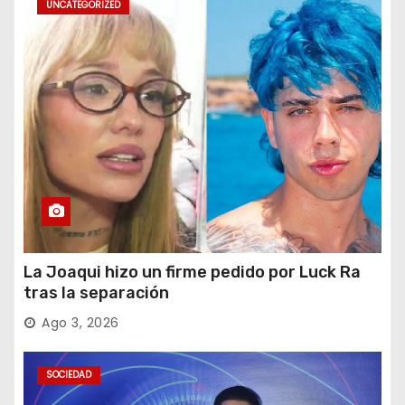
UNCATEGORIZED
La Joaqui hizo un firme pedido por Luck Ra
tras la separación
Ago 3, 2026
SOCIEDAD