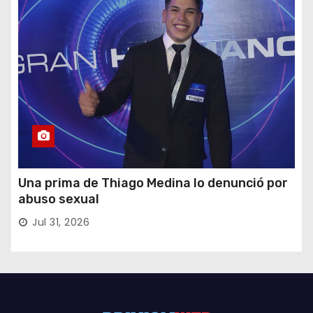
Una prima de Thiago Medina lo denunció por
abuso sexual
Jul 31, 2026