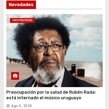
Novedades
UNCATEGORIZED
Preocupación por la salud de Rubén Rada:
está internado el músico uruguayo
Ago 5, 2026