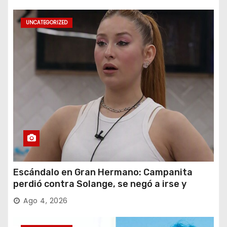
UNCATEGORIZED
Escándalo en Gran Hermano: Campanita
perdió contra Solange, se negó a irse y
desafió al Big
Ago 4, 2026