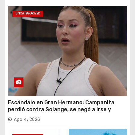
UNCATEGORIZED
Escándalo en Gran Hermano: Campanita
perdió contra Solange, se negó a irse y
desafió al Big
Ago 4, 2026