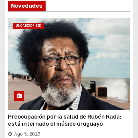
Novedades
UNCATEGORIZED
Preocupación por la salud de Rubén Rada:
está internado el músico uruguayo
Ago 5, 2026