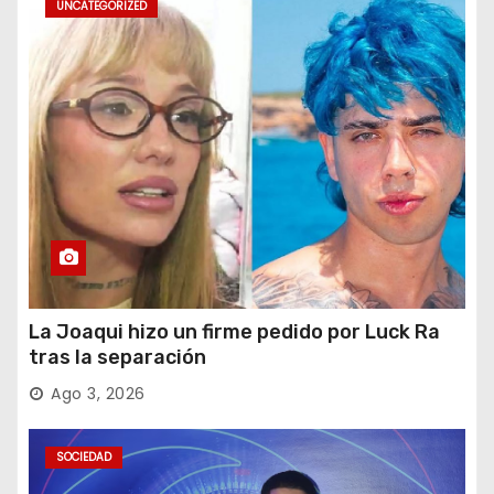
UNCATEGORIZED
La Joaqui hizo un firme pedido por Luck Ra
tras la separación
Ago 3, 2026
SOCIEDAD