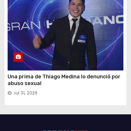
Una prima de Thiago Medina lo denunció por
abuso sexual
Jul 31, 2026