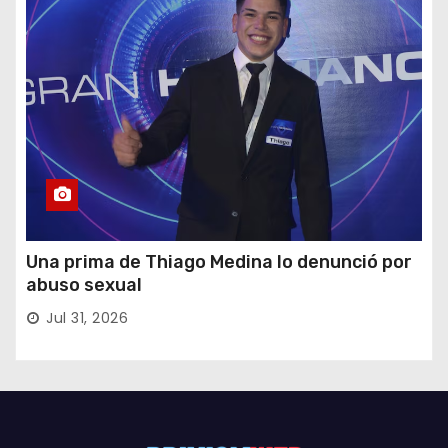
Una prima de Thiago Medina lo denunció por
abuso sexual
Jul 31, 2026