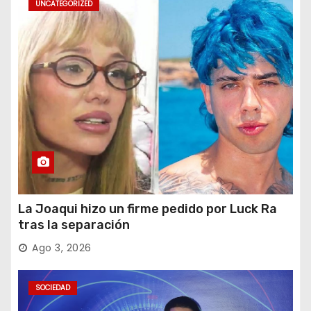
UNCATEGORIZED
La Joaqui hizo un firme pedido por Luck Ra
tras la separación
Ago 3, 2026
SOCIEDAD