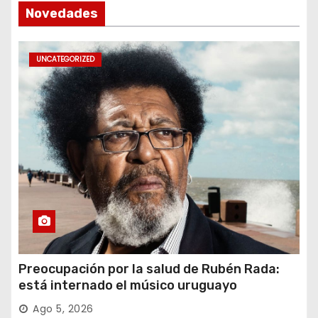
Novedades
UNCATEGORIZED
Preocupación por la salud de Rubén Rada:
está internado el músico uruguayo
Ago 5, 2026