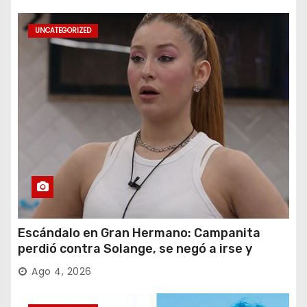
UNCATEGORIZED
Escándalo en Gran Hermano: Campanita
perdió contra Solange, se negó a irse y
desafió al Big
Ago 4, 2026