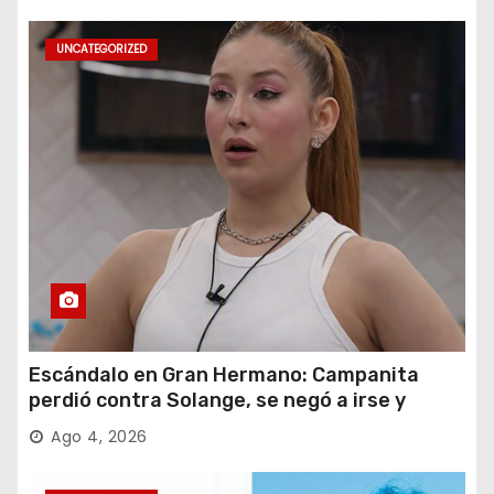
UNCATEGORIZED
Escándalo en Gran Hermano: Campanita
perdió contra Solange, se negó a irse y
desafió al Big
Ago 4, 2026