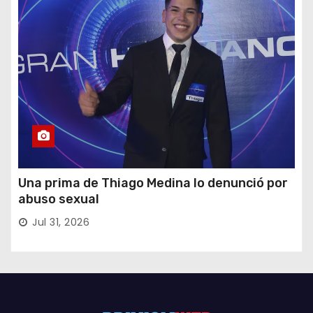
Una prima de Thiago Medina lo denunció por
abuso sexual
Jul 31, 2026