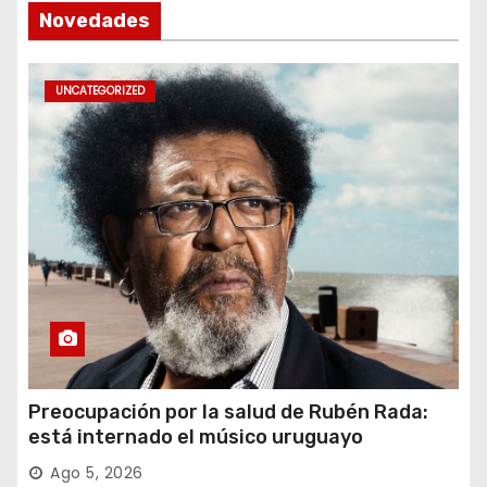
Novedades
UNCATEGORIZED
Preocupación por la salud de Rubén Rada:
está internado el músico uruguayo
Ago 5, 2026