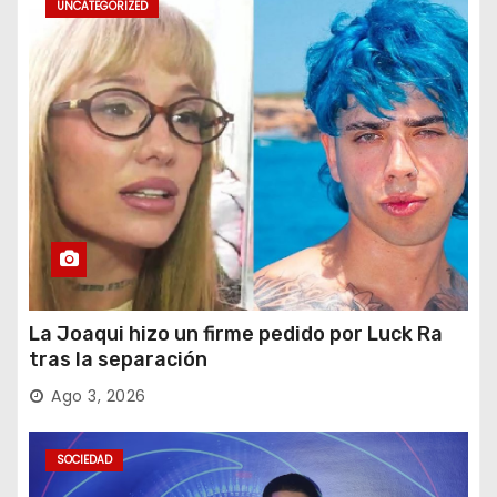
UNCATEGORIZED
La Joaqui hizo un firme pedido por Luck Ra
tras la separación
Ago 3, 2026
SOCIEDAD