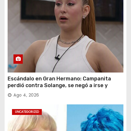
Escándalo en Gran Hermano: Campanita
perdió contra Solange, se negó a irse y
desafió al Big
Ago 4, 2026
UNCATEGORIZED