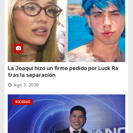
La Joaqui hizo un firme pedido por Luck Ra
tras la separación
Ago 3, 2026
SOCIEDAD