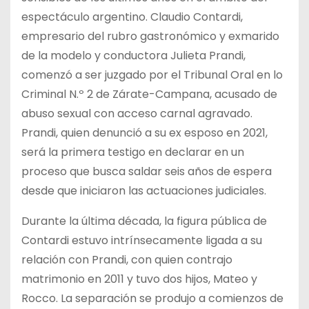
espectáculo argentino. Claudio Contardi,
empresario del rubro gastronómico y exmarido
de la modelo y conductora Julieta Prandi,
comenzó a ser juzgado por el Tribunal Oral en lo
Criminal N.º 2 de Zárate-Campana, acusado de
abuso sexual con acceso carnal agravado.
Prandi, quien denunció a su ex esposo en 2021,
será la primera testigo en declarar en un
proceso que busca saldar seis años de espera
desde que iniciaron las actuaciones judiciales.
Durante la última década, la figura pública de
Contardi estuvo intrínsecamente ligada a su
relación con Prandi, con quien contrajo
matrimonio en 2011 y tuvo dos hijos, Mateo y
Rocco. La separación se produjo a comienzos de