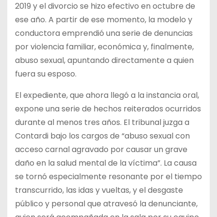
2019 y el divorcio se hizo efectivo en octubre de
ese año. A partir de ese momento, la modelo y
conductora emprendió una serie de denuncias
por violencia familiar, económica y, finalmente,
abuso sexual, apuntando directamente a quien
fuera su esposo.
El expediente, que ahora llegó a la instancia oral,
expone una serie de hechos reiterados ocurridos
durante al menos tres años. El tribunal juzga a
Contardi bajo los cargos de “abuso sexual con
acceso carnal agravado por causar un grave
daño en la salud mental de la víctima”. La causa
se tornó especialmente resonante por el tiempo
transcurrido, las idas y vueltas, y el desgaste
público y personal que atravesó la denunciante,