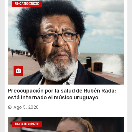
UNCATEGORIZED
Preocupación por la salud de Rubén Rada:
está internado el músico uruguayo
Ago 5, 2026
UNCATEGORIZED