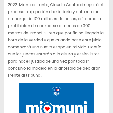
2022. Mientras tanto, Claudio Contardi seguirá el
proceso bajo prisión domiciliaria y enfrenta un
embargo de 100 millones de pesos, así como la
prohibición de acercarse a menos de 300
metros de Prandi. “Creo que por fin ha llegado la
hora de la verdad y que cuando pase este juicio
comenzará una nueva etapa en mi vida. Confío
que los jueces estarán a la altura y estén listos
para hacer justicia de una vez por todas”,
concluyó la modelo en la antesala de declarar
frente al tribunal.