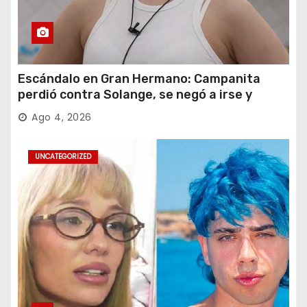
Escándalo en Gran Hermano: Campanita
perdió contra Solange, se negó a irse y
desafió al Big
Ago 4, 2026
UNCATEGORIZED