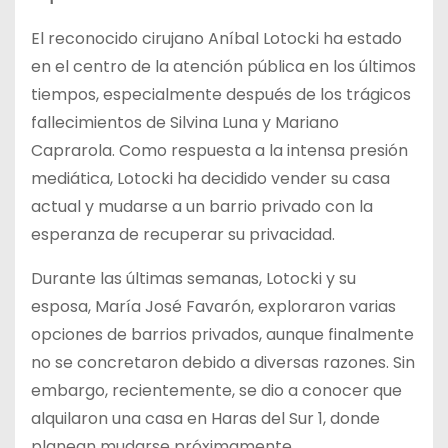
El reconocido cirujano Aníbal Lotocki ha estado
en el centro de la atención pública en los últimos
tiempos, especialmente después de los trágicos
fallecimientos de Silvina Luna y Mariano
Caprarola. Como respuesta a la intensa presión
mediática, Lotocki ha decidido vender su casa
actual y mudarse a un barrio privado con la
esperanza de recuperar su privacidad.
Durante las últimas semanas, Lotocki y su
esposa, María José Favarón, exploraron varias
opciones de barrios privados, aunque finalmente
no se concretaron debido a diversas razones. Sin
embargo, recientemente, se dio a conocer que
alquilaron una casa en Haras del Sur 1, donde
planean mudarse próximamente.