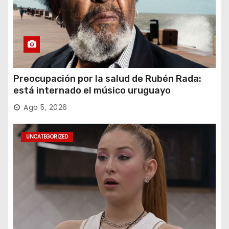
Preocupación por la salud de Rubén Rada:
está internado el músico uruguayo
Ago 5, 2026
UNCATEGORIZED