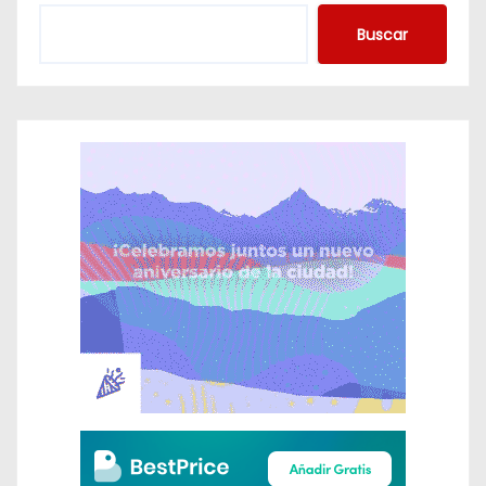
Buscar