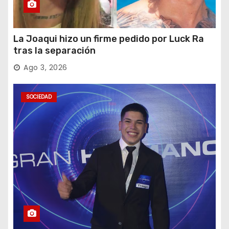
La Joaqui hizo un firme pedido por Luck Ra
tras la separación
Ago 3, 2026
SOCIEDAD