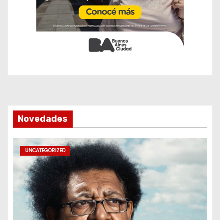
Novedades
UNCATEGORIZED