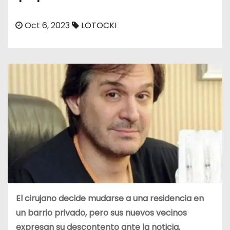
o
Oct 6, 2023
LOTOCKI
El cirujano decide mudarse a una residencia en
un barrio privado, pero sus nuevos vecinos
expresan su descontento ante la noticia.