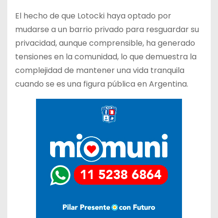
El hecho de que Lotocki haya optado por
mudarse a un barrio privado para resguardar su
privacidad, aunque comprensible, ha generado
tensiones en la comunidad, lo que demuestra la
complejidad de mantener una vida tranquila
cuando se es una figura pública en Argentina.