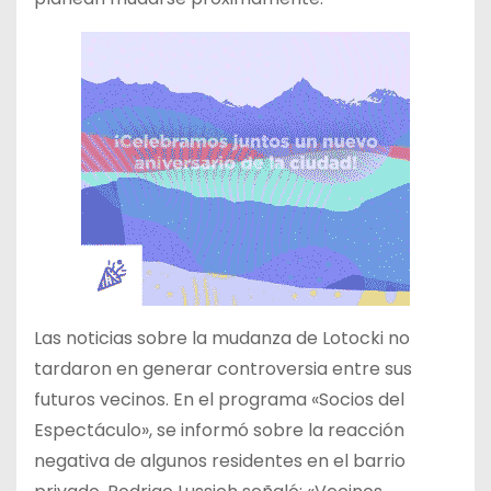
Las noticias sobre la mudanza de Lotocki no
tardaron en generar controversia entre sus
futuros vecinos. En el programa «Socios del
Espectáculo», se informó sobre la reacción
negativa de algunos residentes en el barrio