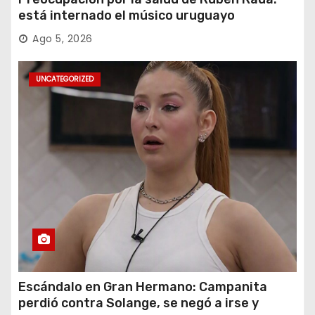
está internado el músico uruguayo
Ago 5, 2026
UNCATEGORIZED
Escándalo en Gran Hermano: Campanita
perdió contra Solange, se negó a irse y