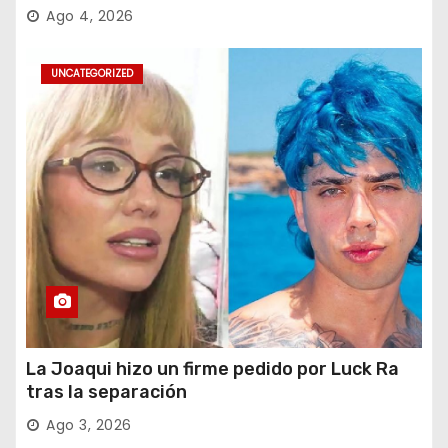
desafió al Big
Ago 4, 2026
UNCATEGORIZED
La Joaqui hizo un firme pedido por Luck Ra
tras la separación
Ago 3, 2026