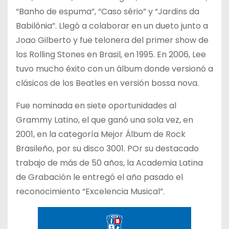
“Banho de espuma”, “Caso sério” y “Jardins da
Babilônia”. Llegó a colaborar en un dueto junto a
Joao Gilberto y fue telonera del primer show de
los Rolling Stones en Brasil, en 1995. En 2006, Lee
tuvo mucho éxito con un álbum donde versionó a
clásicos de los Beatles en versión bossa nova.
Fue nominada en siete oportunidades al
Grammy Latino, el que ganó una sola vez, en
2001, en la categoría Mejor Álbum de Rock
Brasileño, por su disco 3001. POr su destacado
trabajo de más de 50 años, la Academia Latina
de Grabación le entregó el año pasado el
reconocimiento “Excelencia Musical”.