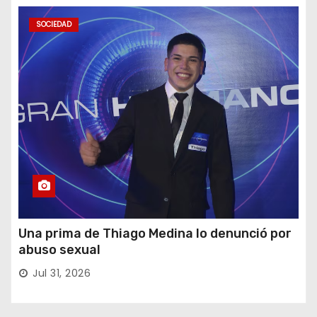
SOCIEDAD
Una prima de Thiago Medina lo denunció por
abuso sexual
Jul 31, 2026