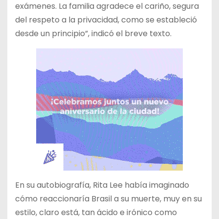
exámenes. La familia agradece el cariño, segura
del respeto a la privacidad, como se estableció
desde un principio”, indicó el breve texto.
En su autobiografía, Rita Lee había imaginado
cómo reaccionaría Brasil a su muerte, muy en su
estilo, claro está, tan ácido e irónico como