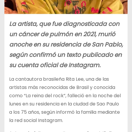
La artista, que fue diagnosticada con
un cáncer de pulmón en 2021, murió
anoche en su residencia de San Pablo,
según confirmó un texto publicado en
su cuenta oficial de Instagram.
La cantautora brasileña Rita Lee, una de las
artistas más reconocidas de Brasil y conocida
como “La reina del rock”, falleció en la noche del
lunes en su residencia en la ciudad de Sao Paulo
a los 75 años, según informó la familia mediante
la red social Instagram.