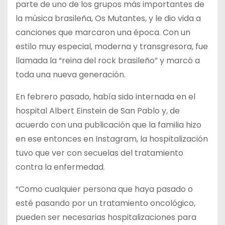
parte de uno de los grupos más importantes de
la música brasileña, Os Mutantes, y le dio vida a
canciones que marcaron una época. Con un
estilo muy especial, moderna y transgresora, fue
llamada la “reina del rock brasileño” y marcó a
toda una nueva generación.
En febrero pasado, había sido internada en el
hospital Albert Einstein de San Pablo y, de
acuerdo con una publicación que la familia hizo
en ese entonces en Instagram, la hospitalización
tuvo que ver con secuelas del tratamiento
contra la enfermedad.
“Como cualquier persona que haya pasado o
esté pasando por un tratamiento oncológico,
pueden ser necesarias hospitalizaciones para