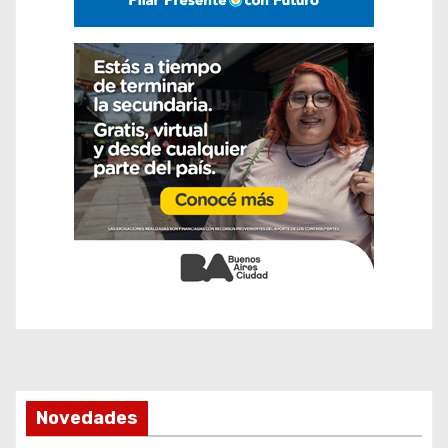
Novedades