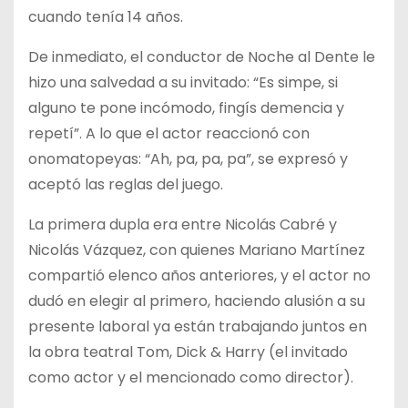
cuando tenía 14 años.
De inmediato, el conductor de Noche al Dente le
hizo una salvedad a su invitado: “Es simpe, si
alguno te pone incómodo, fingís demencia y
repetí”. A lo que el actor reaccionó con
onomatopeyas: “Ah, pa, pa, pa”, se expresó y
aceptó las reglas del juego.
La primera dupla era entre Nicolás Cabré y
Nicolás Vázquez, con quienes Mariano Martínez
compartió elenco años anteriores, y el actor no
dudó en elegir al primero, haciendo alusión a su
presente laboral ya están trabajando juntos en
la obra teatral Tom, Dick & Harry (el invitado
como actor y el mencionado como director).