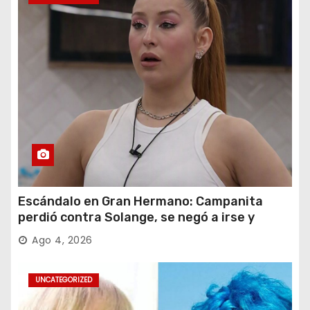
Escándalo en Gran Hermano: Campanita
perdió contra Solange, se negó a irse y
desafió al Big
Ago 4, 2026
UNCATEGORIZED