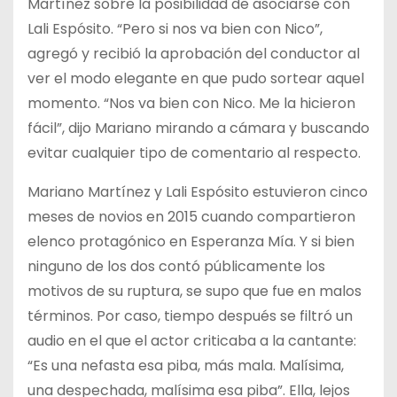
Martínez sobre la posibilidad de asociarse con
Lali Espósito. “Pero si nos va bien con Nico”,
agregó y recibió la aprobación del conductor al
ver el modo elegante en que pudo sortear aquel
momento. “Nos va bien con Nico. Me la hicieron
fácil”, dijo Mariano mirando a cámara y buscando
evitar cualquier tipo de comentario al respecto.
Mariano Martínez y Lali Espósito estuvieron cinco
meses de novios en 2015 cuando compartieron
elenco protagónico en Esperanza Mía. Y si bien
ninguno de los dos contó públicamente los
motivos de su ruptura, se supo que fue en malos
términos. Por caso, tiempo después se filtró un
audio en el que el actor criticaba a la cantante:
“Es una nefasta esa piba, más mala. Malísima,
una despechada, malísima esa piba”. Ella, lejos