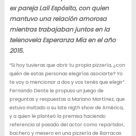
ex pareja Lali Espósito, con quien
mantuvo una relación amorosa
mientras trabajaban juntos en la
telenovela Esperanza Mía en el año
2015.
“Si hoy tuvieras que abrir tu propia pizzería, ¿con
quién de estas personas elegirías asociarte? Yo
te voy a mencionar a dos y vos tenés que elegir”.
Fernando Dente le propuso un juego de
preguntas y respuestas a Mariano Martínez, que
estuvo invitado a su late nigth show de América,
y a quien le planteó la premisa haciendo
referencia al pasado del actor como repartidor,
bachero y mesero en una pizzería de Barracas