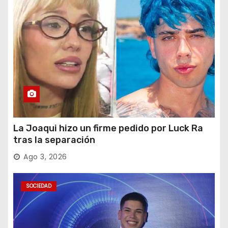
La Joaqui hizo un firme pedido por Luck Ra
tras la separación
Ago 3, 2026
SOCIEDAD