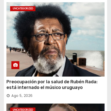
UNCATEGORIZED
Preocupación por la salud de Rubén Rada:
está internado el músico uruguayo
Ago 5, 2026
UNCATEGORIZED