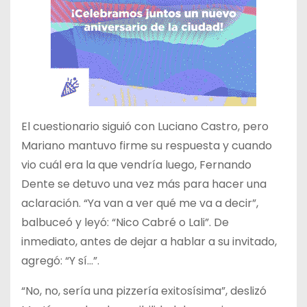
El cuestionario siguió con Luciano Castro, pero
Mariano mantuvo firme su respuesta y cuando
vio cuál era la que vendría luego, Fernando
Dente se detuvo una vez más para hacer una
aclaración. “Ya van a ver qué me va a decir”,
balbuceó y leyó: “Nico Cabré o Lali”. De
inmediato, antes de dejar a hablar a su invitado,
agregó: “Y sí…”.
“No, no, sería una pizzería exitosísima”, deslizó