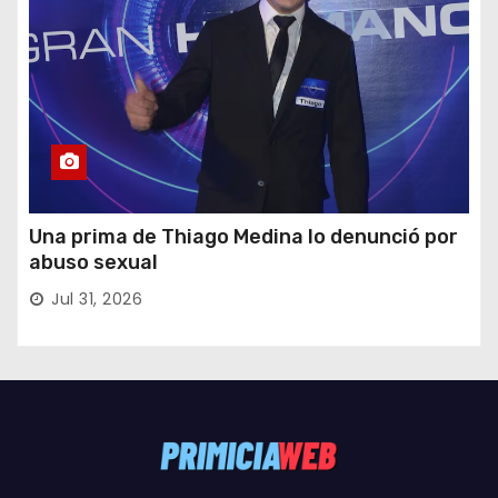
Una prima de Thiago Medina lo denunció por
abuso sexual
Jul 31, 2026