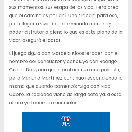
sus momentos, sus etapa de las vida. Pero creo
que el camino es por ahí. Uno trabaja para eso,
para llegar a vivir de determinada manera y
poder disfrutar a pleno lo que es este plano de la
vida”, aseguró el actor.
El juego siguió con Marcela Kloosterboer, con el
nombre del conductor y concluyó con Rodrigo
Guirao Díaz, con quien protagonizó una película,
pero Mariano Martínez continuó respondiendo lo
mismo que cuando comenzó: “Sigo con Nico
Cabré, la sociedad viene de larga data ya, a esta
altura ya tenemos sucursales”.