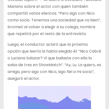
Mariano sobre el actor con quien también
compartió varios elencos. “Pero sigo con Nico
como socio. Tenemos una sociedad que va bien”,
bromeó al volver a elegir a su colega, nombre
que repetirá por el resto de la entrevista.
Luego, el conductor aclaró que la próxima
opción que leería la había elegido él: “Nico Cabré
o Luciana Salazar? Vi que bailaste con ella la
salsa de tres en ShowMatch”. “Ay, Lu. La quiero, es
amiga, pero sigo con Nico, sigo fiel a mi socio”,
aseguró el actor.