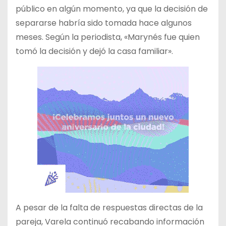
público en algún momento, ya que la decisión de
separarse habría sido tomada hace algunos
meses. Según la periodista, «Marynés fue quien
tomó la decisión y dejó la casa familiar».
A pesar de la falta de respuestas directas de la
pareja, Varela continuó recabando información