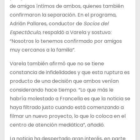
de amigos íntimos de ambos, quienes también
confirmaron la separación. En el programa,
Adrián Pallares, conductor de
Socios del
Espectáculo
, respaldó a Varela y sostuvo:
“Nosotros lo tenemos confirmado por amigos
muy cercanos a la familia”.
Varela también afirmó que no se tiene
constancia de infidelidades y que esta ruptura es
producto de una decisión que ambos venían
considerando hace tiempo. “Lo que más le
habría molestado a Francella es que la noticia se
haya filtrado justo cuando está comenzando a
filmar un nuevo proyecto, lo que lo coloca en el
centro de atención mediática”, añadió.
La noticia ha despertado gran interés, en parte