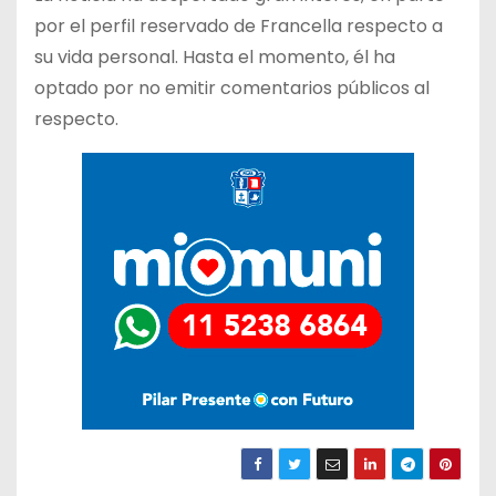
por el perfil reservado de Francella respecto a
su vida personal. Hasta el momento, él ha
optado por no emitir comentarios públicos al
respecto.