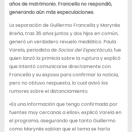
años de matrimonio. Francella no respondió,
generando aún más especulaciones.
La separación de Guillermo Francella y Marynés
Breña, tras 36 años juntos y dos hijos en común,
generó un verdadero revuelo mediático. Paula
Varela, periodista de
Socios del Espectáculo
, fue
quien lanzó la primicia sobre la ruptura y explicó
que intentó comunicarse directamente con
Francella y su esposa para confirmar la noticia,
pero no obtuvo respuesta, lo cual avivó los
rumores sobre el distanciamiento.
«Es una información que tengo confirmada por
fuentes muy cercanas a ellos», explicó Varela en
el programa, asegurando que tanto Guillermo
como Marynés sabían que el tema se haría