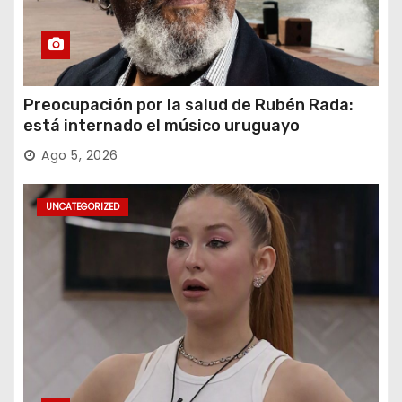
Preocupación por la salud de Rubén Rada:
está internado el músico uruguayo
Ago 5, 2026
UNCATEGORIZED