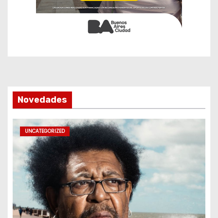
Novedades
UNCATEGORIZED