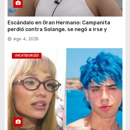
Escándalo en Gran Hermano: Campanita
perdió contra Solange, se negó a irse y
desafió al Big
Ago 4, 2026
UNCATEGORIZED