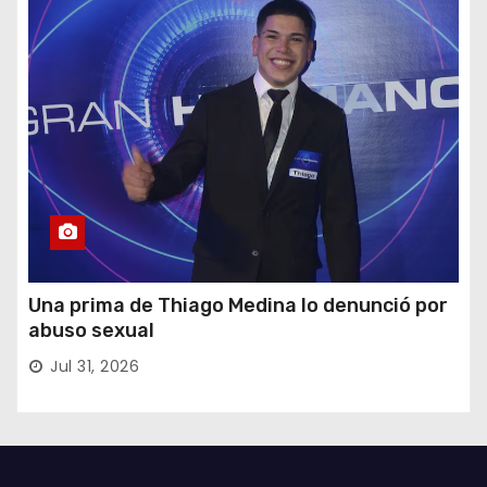
Una prima de Thiago Medina lo denunció por
abuso sexual
Jul 31, 2026