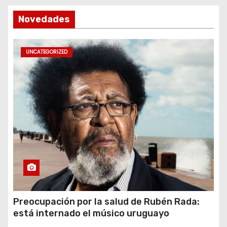
Novedades
UNCATEGORIZED
Preocupación por la salud de Rubén Rada:
está internado el músico uruguayo