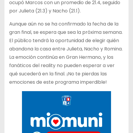
ocupó Marcos con un promedio de 21.4, seguido
por Julieta (21.3) y Nacho (21.1).
Aunque aún no se ha confirmado la fecha de la
gran final, se espera que sea la próxima semana.
El público tendrá la oportunidad de elegir quién
abandona la casa entre Julieta, Nacho y Romina.
La emoción continúa en Gran Hermano, y los
fanáticos del reality no pueden esperar a ver
qué sucederá en la final. ¡No te pierdas las
emociones de este programa imperdible!