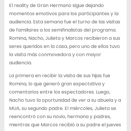
El reality de Gran Hermano sigue dejando
momentos emotivos para los participantes y la
audiencia. Esta semana fue el turno de las visitas
de familiares a los semifinalistas del programa.
Romina, Nacho, Julieta y Marcos recibieron a sus
seres queridos en la casa, pero uno de ellos tuvo
la visita más conmovedora y con mayor
audiencia.
La primera en recibir la visita de sus hijas fue
Romina, lo que generó gran expectativa y
comentarios entre los espectadores. Luego,
Nacho tuvo la oportunidad de ver a su abuela y a
MUA, su segundo padre. El miércoles, Julieta se
reencontró con su novio, hermana y padres,
mientras que Marcos recibió a su padre el jueves