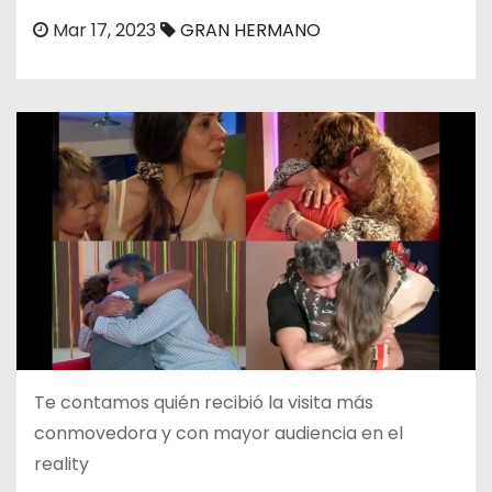
o
Mar 17, 2023
GRAN HERMANO
Te contamos quién recibió la visita más
conmovedora y con mayor audiencia en el
reality