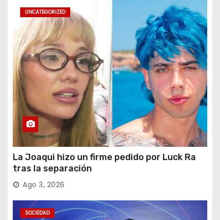
UNCATEGORIZED
La Joaqui hizo un firme pedido por Luck Ra
tras la separación
Ago 3, 2026
SOCIEDAD