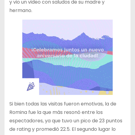
y vio un video con saludos de su madre y
hermano.
Si bien todas las visitas fueron emotivas, la de
Romina fue la que más resonó entre los
espectadores, ya que tuvo un pico de 23 puntos
de rating y promedió 22.5. El segundo lugar lo