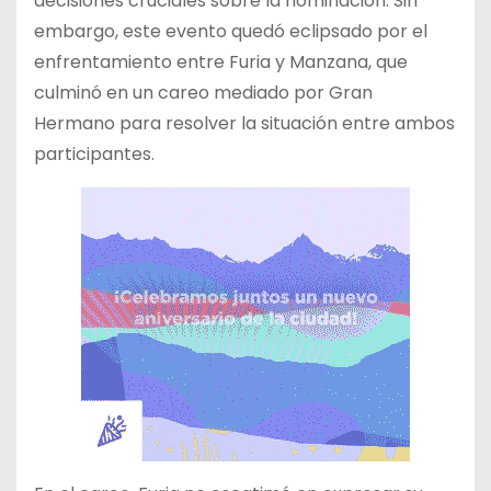
decisiones cruciales sobre la nominación. Sin
embargo, este evento quedó eclipsado por el
enfrentamiento entre Furia y Manzana, que
culminó en un careo mediado por Gran
Hermano para resolver la situación entre ambos
participantes.