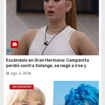
Escándalo en Gran Hermano: Campanita
perdió contra Solange, se negó a irse y
desafió al Big
Ago 4, 2026
UNCATEGORIZED