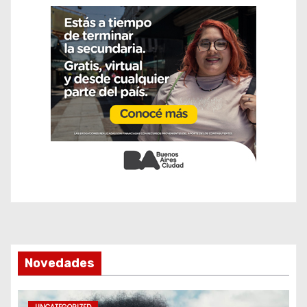
Novedades