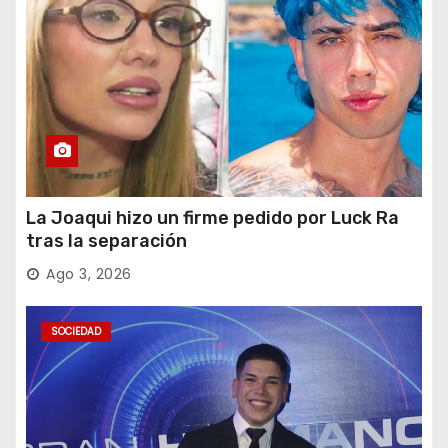
La Joaqui hizo un firme pedido por Luck Ra
tras la separación
Ago 3, 2026
SOCIEDAD