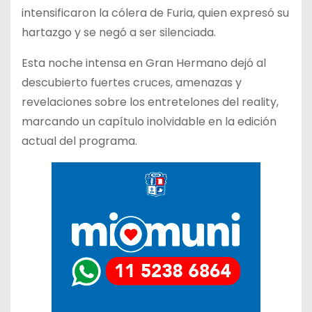
intensificaron la cólera de Furia, quien expresó su
hartazgo y se negó a ser silenciada.
Esta noche intensa en Gran Hermano dejó al
descubierto fuertes cruces, amenazas y
revelaciones sobre los entretelones del reality,
marcando un capítulo inolvidable en la edición
actual del programa.