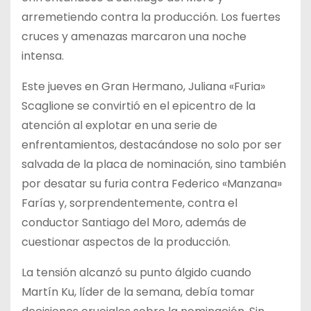
arremetiendo contra la producción. Los fuertes
cruces y amenazas marcaron una noche
intensa.
Este jueves en Gran Hermano, Juliana «Furia»
Scaglione se convirtió en el epicentro de la
atención al explotar en una serie de
enfrentamientos, destacándose no solo por ser
salvada de la placa de nominación, sino también
por desatar su furia contra Federico «Manzana»
Farías y, sorprendentemente, contra el
conductor Santiago del Moro, además de
cuestionar aspectos de la producción.
La tensión alcanzó su punto álgido cuando
Martín Ku, líder de la semana, debía tomar