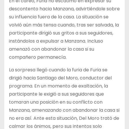
En el careo, Furia no escatimó en expresar su
descontento hacia Manzana, advirtiéndole sobre
su influencia fuera de la casa. La situación se
volvió aún más tensa cuando, tras ser salvada, la
participante dirigió sus gritos a sus seguidores,
instándolos a expulsar a Manzana. Incluso
amenazó con abandonar la casa si su
compañero permanecía.
La sorpresa llegó cuando la furia de Furia se
dirigió hacia Santiago del Moro, conductor del
programa. En un momento de exaltación, la
participante le exigió a sus seguidores que
tomaran una posición en su conflicto con
Manzana, amenazando con abandonar la casa si
no era así. Ante esta situación, Del Moro trató de
calmar los ánimos, pero sus intentos solo