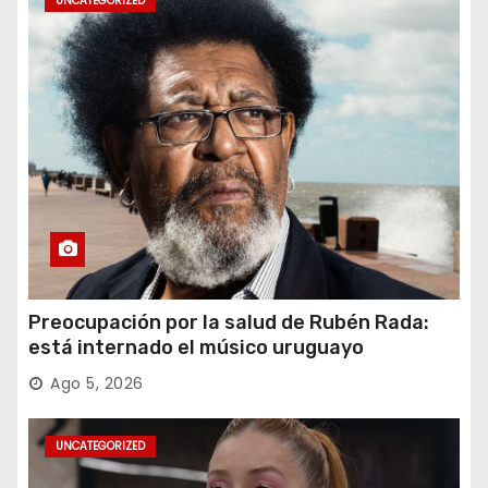
UNCATEGORIZED
Preocupación por la salud de Rubén Rada:
está internado el músico uruguayo
Ago 5, 2026
UNCATEGORIZED