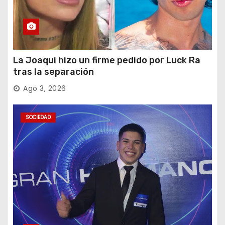
La Joaqui hizo un firme pedido por Luck Ra
tras la separación
Ago 3, 2026
SOCIEDAD