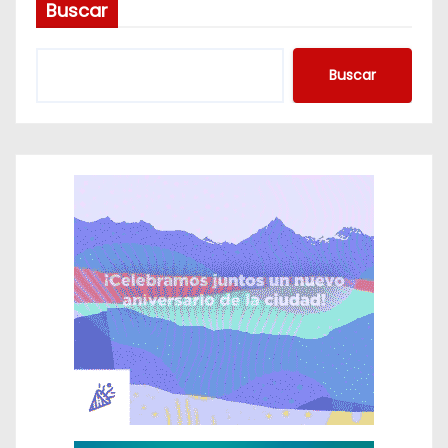
Buscar
Buscar