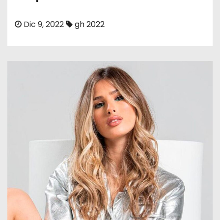
o
Dic 9, 2022
gh 2022