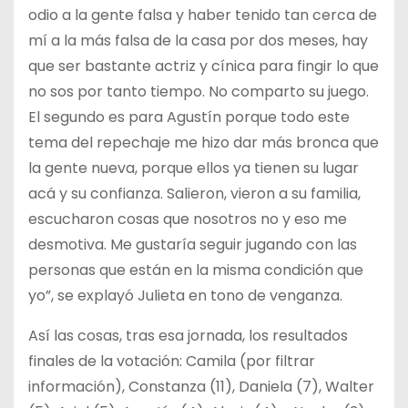
odio a la gente falsa y haber tenido tan cerca de
mí a la más falsa de la casa por dos meses, hay
que ser bastante actriz y cínica para fingir lo que
no sos por tanto tiempo. No comparto su juego.
El segundo es para Agustín porque todo este
tema del repechaje me hizo dar más bronca que
la gente nueva, porque ellos ya tienen su lugar
acá y su confianza. Salieron, vieron a su familia,
escucharon cosas que nosotros no y eso me
desmotiva. Me gustaría seguir jugando con las
personas que están en la misma condición que
yo”, se explayó Julieta en tono de venganza.
Así las cosas, tras esa jornada, los resultados
finales de la votación: Camila (por filtrar
información), Constanza (11), Daniela (7), Walter