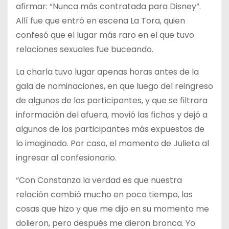
afirmar: “Nunca más contratada para Disney”.
Allí fue que entró en escena La Tora, quien
confesó que el lugar más raro en el que tuvo
relaciones sexuales fue buceando.
La charla tuvo lugar apenas horas antes de la
gala de nominaciones, en que luego del reingreso
de algunos de los participantes, y que se filtrara
información del afuera, movió las fichas y dejó a
algunos de los participantes más expuestos de
lo imaginado. Por caso, el momento de Julieta al
ingresar al confesionario.
“Con Constanza la verdad es que nuestra
relación cambió mucho en poco tiempo, las
cosas que hizo y que me dijo en su momento me
dolieron, pero después me dieron bronca. Yo