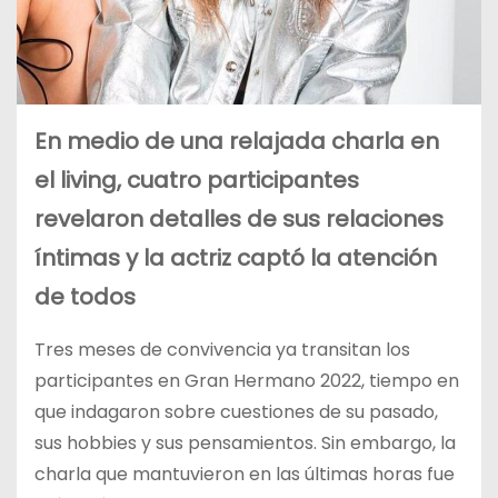
En medio de una relajada charla en
el living, cuatro participantes
revelaron detalles de sus relaciones
íntimas y la actriz captó la atención
de todos
Tres meses de convivencia ya transitan los
participantes en Gran Hermano 2022, tiempo en
que indagaron sobre cuestiones de su pasado,
sus hobbies y sus pensamientos. Sin embargo, la
charla que mantuvieron en las últimas horas fue