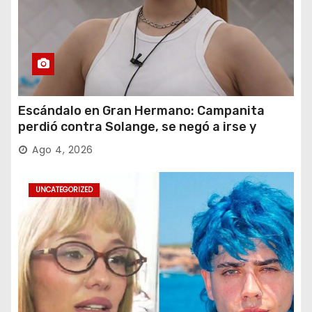
Escándalo en Gran Hermano: Campanita
perdió contra Solange, se negó a irse y
desafió al Big
Ago 4, 2026
UNCATEGORIZED