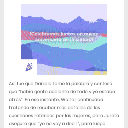
Así fue que Daniela tomó la palabra y confesó
que “había gente adelante de todo y yo estaba
atrás”. En ese instante, Walter continuaba
tratando de recabar más detalles de las
cuestiones referidas por las mujeres, pero Julieta
aseguró que “yo no voy a decir”, para luego