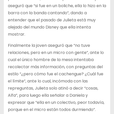
aseguró que “si fue en un boliche, ella lo hizo en la
barra con la banda cantando”, dando a
entender que el pasado de Julieta está muy
alejado del mundo Disney que ella intenta
mostrar.
Finalmente la joven aseguró que “no tuve
relaciones, pero en un micro con gente”, ante lo
cual el único hombre de la mesa intentaba
recolectar más información, con preguntas del
estilo “¿pero cómo fue el cachengue? ¿Cuál fue
el límite”, ante lo cual, incómoda con las
repreguntas, Julieta solo atinó a decir “cosas,
Alfa”, para luego ella señalar a Daniela y
expresar que “ella en un colectivo, peor todavía,
porque en el micro están todos durmiendo”.