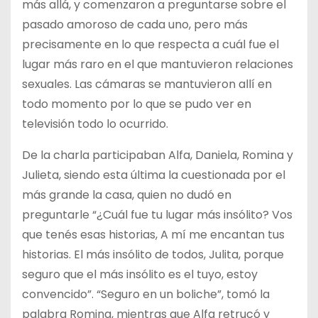
más allá, y comenzaron a preguntarse sobre el
pasado amoroso de cada uno, pero más
precisamente en lo que respecta a cuál fue el
lugar más raro en el que mantuvieron relaciones
sexuales. Las cámaras se mantuvieron allí en
todo momento por lo que se pudo ver en
televisión todo lo ocurrido.
De la charla participaban Alfa, Daniela, Romina y
Julieta, siendo esta última la cuestionada por el
más grande la casa, quien no dudó en
preguntarle “¿Cuál fue tu lugar más insólito? Vos
que tenés esas historias, A mí me encantan tus
historias. El más insólito de todos, Julita, porque
seguro que el más insólito es el tuyo, estoy
convencido”. “Seguro en un boliche”, tomó la
palabra Romina, mientras que Alfa retrucó y