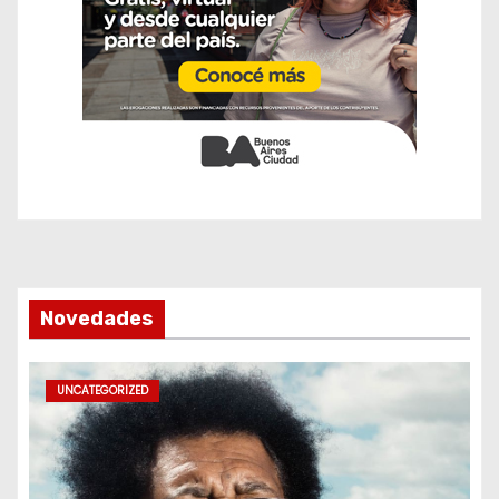
Novedades
UNCATEGORIZED