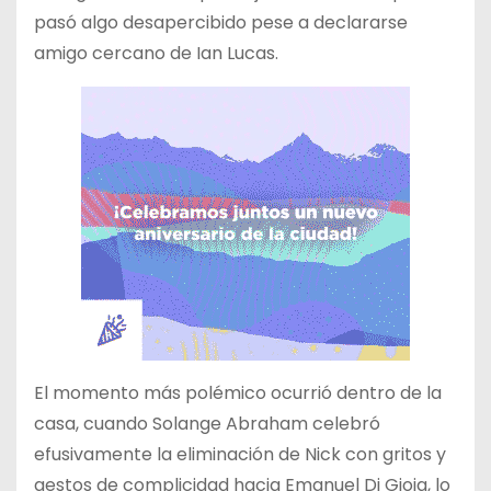
pasó algo desapercibido pese a declararse
amigo cercano de Ian Lucas.
El momento más polémico ocurrió dentro de la
casa, cuando Solange Abraham celebró
efusivamente la eliminación de Nick con gritos y
gestos de complicidad hacia Emanuel Di Gioia, lo