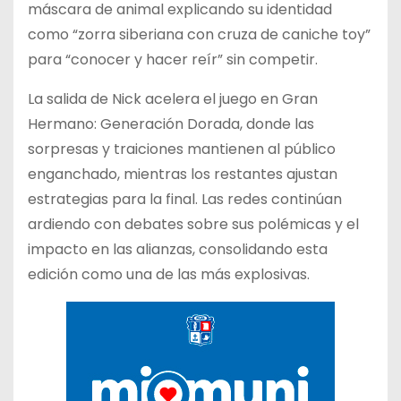
máscara de animal explicando su identidad
como “zorra siberiana con cruza de caniche toy”
para “conocer y hacer reír” sin competir.
La salida de Nick acelera el juego en Gran
Hermano: Generación Dorada, donde las
sorpresas y traiciones mantienen al público
enganchado, mientras los restantes ajustan
estrategias para la final. Las redes continúan
ardiendo con debates sobre sus polémicas y el
impacto en las alianzas, consolidando esta
edición como una de las más explosivas.