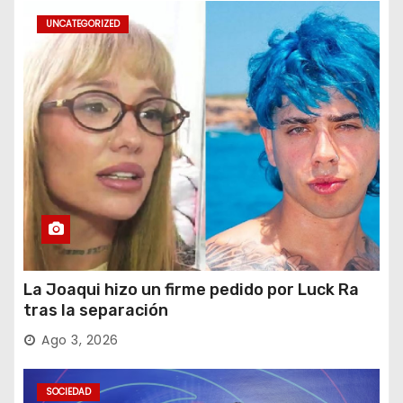
UNCATEGORIZED
La Joaqui hizo un firme pedido por Luck Ra
tras la separación
Ago 3, 2026
SOCIEDAD