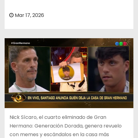
o
Mar 17, 2026
Nick Sícaro, el cuarto eliminado de Gran
Hermano: Generación Dorada, genera revuelo
con memes y escándalos en la casa más