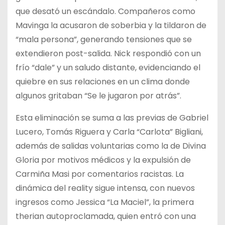
que desató un escándalo. Compañeros como
Mavinga la acusaron de soberbia y la tildaron de
“mala persona”, generando tensiones que se
extendieron post-salida. Nick respondió con un
frío “dale” y un saludo distante, evidenciando el
quiebre en sus relaciones en un clima donde
algunos gritaban “Se le jugaron por atrás”.
Esta eliminación se suma a las previas de Gabriel
Lucero, Tomás Riguera y Carla “Carlota” Bigliani,
además de salidas voluntarias como la de Divina
Gloria por motivos médicos y la expulsión de
Carmiña Masi por comentarios racistas. La
dinámica del reality sigue intensa, con nuevos
ingresos como Jessica “La Maciel”, la primera
therian autoproclamada, quien entró con una