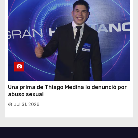
Una prima de Thiago Medina lo denunció por
abuso sexual
Jul 31, 2026