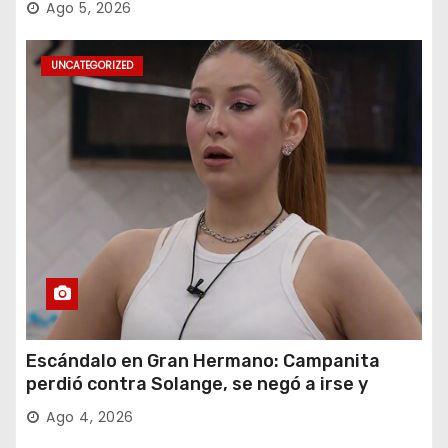
Ago 5, 2026
UNCATEGORIZED
Escándalo en Gran Hermano: Campanita
perdió contra Solange, se negó a irse y
desafió al Big
Ago 4, 2026