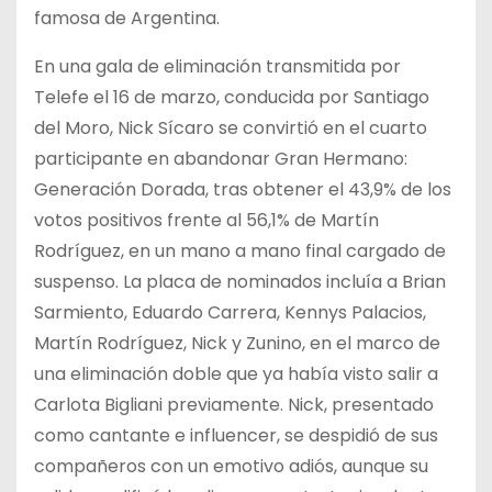
famosa de Argentina.
En una gala de eliminación transmitida por
Telefe el 16 de marzo, conducida por Santiago
del Moro, Nick Sícaro se convirtió en el cuarto
participante en abandonar Gran Hermano:
Generación Dorada, tras obtener el 43,9% de los
votos positivos frente al 56,1% de Martín
Rodríguez, en un mano a mano final cargado de
suspenso. La placa de nominados incluía a Brian
Sarmiento, Eduardo Carrera, Kennys Palacios,
Martín Rodríguez, Nick y Zunino, en el marco de
una eliminación doble que ya había visto salir a
Carlota Bigliani previamente. Nick, presentado
como cantante e influencer, se despidió de sus
compañeros con un emotivo adiós, aunque su