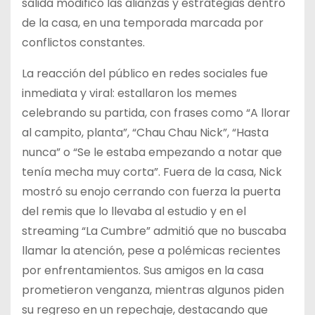
salida modificó las alianzas y estrategias dentro
de la casa, en una temporada marcada por
conflictos constantes.
La reacción del público en redes sociales fue
inmediata y viral: estallaron los memes
celebrando su partida, con frases como “A llorar
al campito, planta”, “Chau Chau Nick”, “Hasta
nunca” o “Se le estaba empezando a notar que
tenía mecha muy corta”. Fuera de la casa, Nick
mostró su enojo cerrando con fuerza la puerta
del remis que lo llevaba al estudio y en el
streaming “La Cumbre” admitió que no buscaba
llamar la atención, pese a polémicas recientes
por enfrentamientos. Sus amigos en la casa
prometieron venganza, mientras algunos piden
su regreso en un repechaje, destacando que