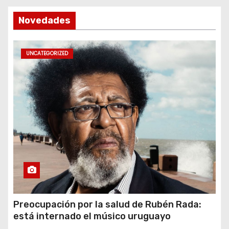
Novedades
UNCATEGORIZED
Preocupación por la salud de Rubén Rada:
está internado el músico uruguayo