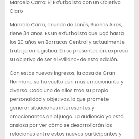
Marcelo Carro: El Exfutbolista con un Objetivo
Claro
Marcelo Carro, oriundo de Lanús, Buenos Aires,
tiene 34 años. Es un exfutbolista que jugó hasta
los 20 años en Barracas Central y actualmente
trabaja en logística. En su presentación, expresó
su objetivo de ser el «villano» de esta edición.
Con estos nuevos ingresos, la casa de Gran
Hermano se ha vuelto aún más emocionante y
diversa. Cada uno de ellos trae su propia
personalidad y objetivos, lo que promete
generar situaciones interesantes y
emocionantes en el juego. La audiencia ya está
ansiosa por ver cómo se desarrollarán las
relaciones entre estos nuevos participantes y