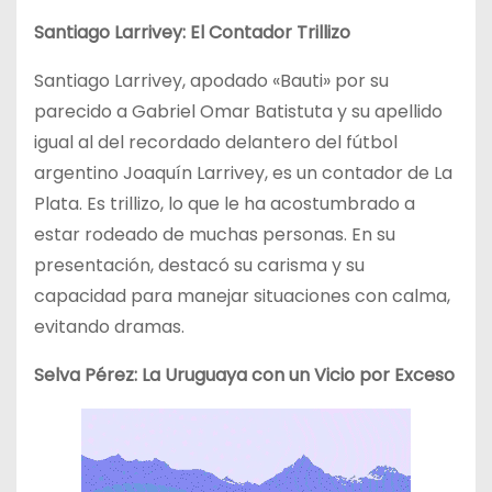
Santiago Larrivey: El Contador Trillizo
Santiago Larrivey, apodado «Bauti» por su
parecido a Gabriel Omar Batistuta y su apellido
igual al del recordado delantero del fútbol
argentino Joaquín Larrivey, es un contador de La
Plata. Es trillizo, lo que le ha acostumbrado a
estar rodeado de muchas personas. En su
presentación, destacó su carisma y su
capacidad para manejar situaciones con calma,
evitando dramas.
Selva Pérez: La Uruguaya con un Vicio por Exceso