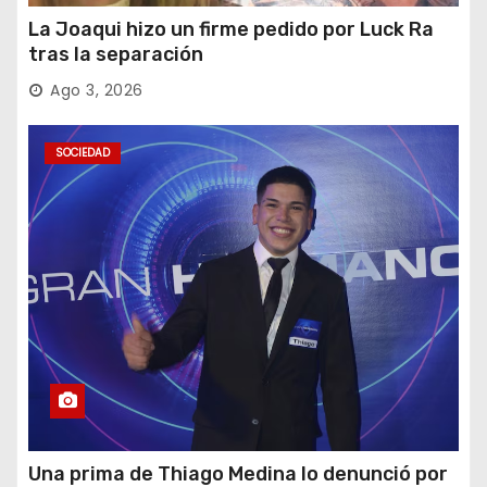
La Joaqui hizo un firme pedido por Luck Ra
tras la separación
Ago 3, 2026
SOCIEDAD
Una prima de Thiago Medina lo denunció por