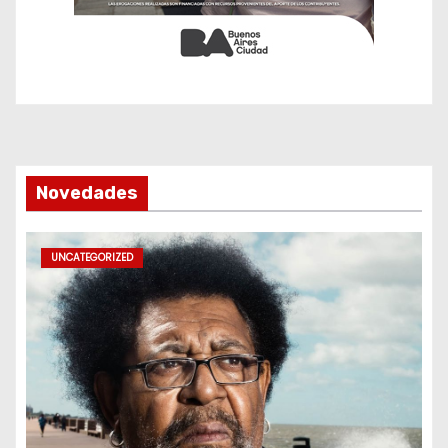
Novedades
UNCATEGORIZED