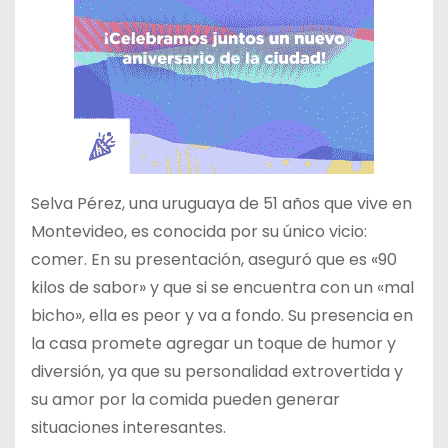
Selva Pérez, una uruguaya de 51 años que vive en
Montevideo, es conocida por su único vicio:
comer. En su presentación, aseguró que es «90
kilos de sabor» y que si se encuentra con un «mal
bicho», ella es peor y va a fondo. Su presencia en
la casa promete agregar un toque de humor y
diversión, ya que su personalidad extrovertida y
su amor por la comida pueden generar
situaciones interesantes.