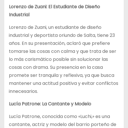
Lorenzo de Zuani: El Estudiante de Diseño
Industrial
Lorenzo de Zuani, un estudiante de diseño
industrial y deportista oriundo de Salta, tiene 23
años. En su presentación, aclaró que prefiere
tomarse las cosas con calma y que trata de ser
lo más carismático posible sin solucionar las
cosas con drama. Su presencia en la casa
promete ser tranquila y reflexiva, ya que busca
mantener una actitud positiva y evitar conflictos
innecesarios.
Lucía Patrone: La Cantante y Modelo
Lucía Patrone, conocida como «Luchi,» es una
cantante, actriz y modelo del barrio porteño de