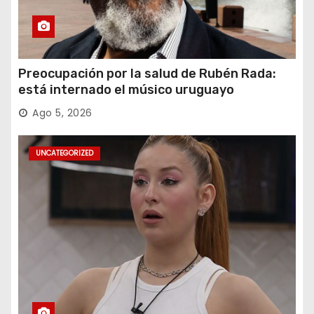
Preocupación por la salud de Rubén Rada:
está internado el músico uruguayo
Ago 5, 2026
UNCATEGORIZED