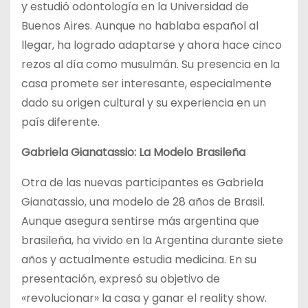
y estudió odontología en la Universidad de
Buenos Aires. Aunque no hablaba español al
llegar, ha logrado adaptarse y ahora hace cinco
rezos al día como musulmán. Su presencia en la
casa promete ser interesante, especialmente
dado su origen cultural y su experiencia en un
país diferente.
Gabriela Gianatassio: La Modelo Brasileña
Otra de las nuevas participantes es Gabriela
Gianatassio, una modelo de 28 años de Brasil.
Aunque asegura sentirse más argentina que
brasileña, ha vivido en la Argentina durante siete
años y actualmente estudia medicina. En su
presentación, expresó su objetivo de
«revolucionar» la casa y ganar el reality show.