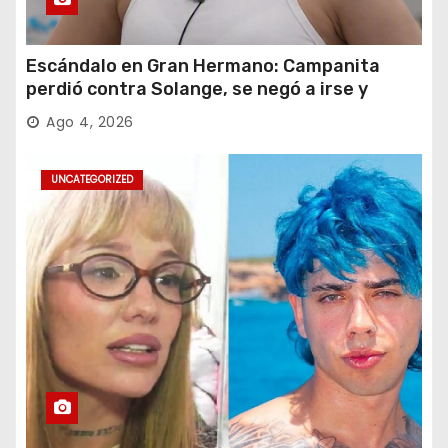
Escándalo en Gran Hermano: Campanita
perdió contra Solange, se negó a irse y
desafió al Big
Ago 4, 2026
UNCATEGORIZED