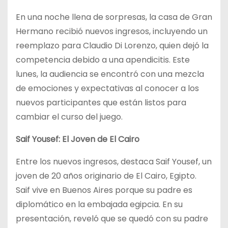
En una noche llena de sorpresas, la casa de Gran
Hermano recibió nuevos ingresos, incluyendo un
reemplazo para Claudio Di Lorenzo, quien dejó la
competencia debido a una apendicitis. Este
lunes, la audiencia se encontró con una mezcla
de emociones y expectativas al conocer a los
nuevos participantes que están listos para
cambiar el curso del juego.
Saif Yousef: El Joven de El Cairo
Entre los nuevos ingresos, destaca Saif Yousef, un
joven de 20 años originario de El Cairo, Egipto.
Saif vive en Buenos Aires porque su padre es
diplomático en la embajada egipcia. En su
presentación, reveló que se quedó con su padre