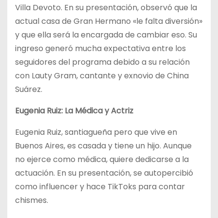
Villa Devoto. En su presentación, observó que la
actual casa de Gran Hermano «le falta diversión»
y que ella será la encargada de cambiar eso. Su
ingreso generó mucha expectativa entre los
seguidores del programa debido a su relación
con Lauty Gram, cantante y exnovio de China
Suárez.
Eugenia Ruiz: La Médica y Actriz
Eugenia Ruiz, santiagueña pero que vive en
Buenos Aires, es casada y tiene un hijo. Aunque
no ejerce como médica, quiere dedicarse a la
actuación. En su presentación, se autopercibió
como influencer y hace TikToks para contar
chismes.