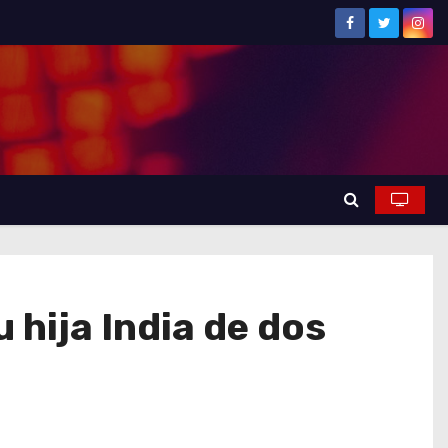
 hija India de dos