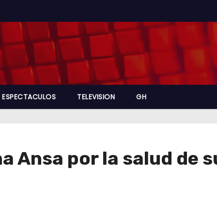
ESPECTACULOS
TELEVISION
GH
a Ansa por la salud de su