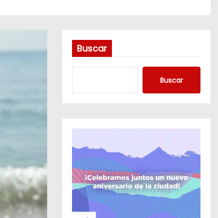
Buscar
Buscar