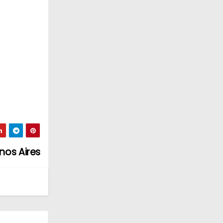
nos Aires