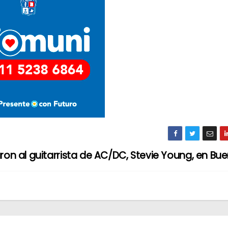
ron al guitarrista de AC/DC, Stevie Young, en Bue