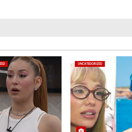
ZED
UNCATEGORIZED