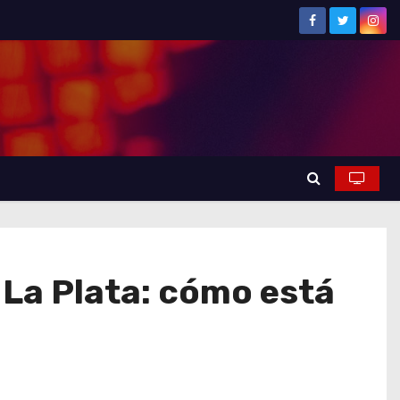
 La Plata: cómo está