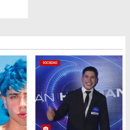
SOCIEDAD