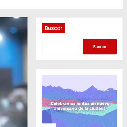
Buscar
Buscar