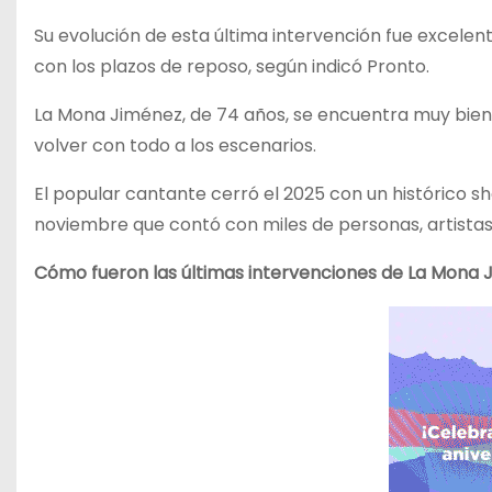
Su evolución de esta última intervención fue excelen
con los plazos de reposo, según indicó Pronto.
La Mona Jiménez, de 74 años, se encuentra muy bien
volver con todo a los escenarios.
El popular cantante cerró el 2025 con un histórico sh
noviembre que contó con miles de personas, artistas 
Cómo fueron las últimas intervenciones de La Mona 