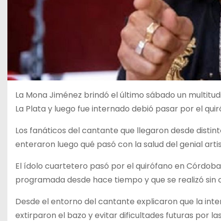
La Mona Jiménez brindó el último sábado un multitu
La Plata y luego fue internado debió pasar por el quir
Los fanáticos del cantante que llegaron desde distint
enteraron luego qué pasó con la salud del genial artis
El ídolo cuartetero pasó por el quirófano en Córdoba
programada desde hace tiempo y que se realizó sin 
Desde el entorno del cantante explicaron que la int
extirparon el bazo y evitar dificultades futuras por l