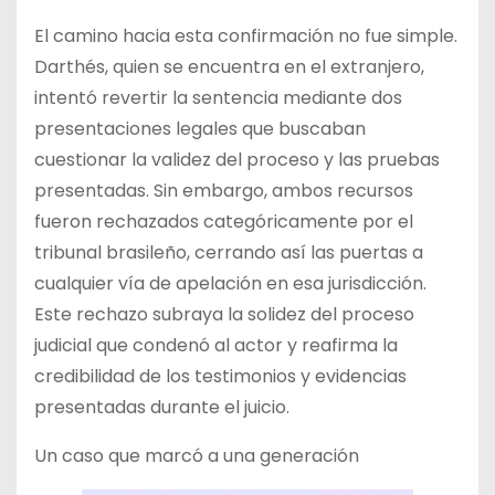
El camino hacia esta confirmación no fue simple.
Darthés, quien se encuentra en el extranjero,
intentó revertir la sentencia mediante dos
presentaciones legales que buscaban
cuestionar la validez del proceso y las pruebas
presentadas. Sin embargo, ambos recursos
fueron rechazados categóricamente por el
tribunal brasileño, cerrando así las puertas a
cualquier vía de apelación en esa jurisdicción.
Este rechazo subraya la solidez del proceso
judicial que condenó al actor y reafirma la
credibilidad de los testimonios y evidencias
presentadas durante el juicio.
Un caso que marcó a una generación