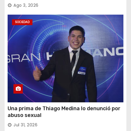
Ago 3, 2026
SOCIEDAD
Una prima de Thiago Medina lo denunció por
abuso sexual
Jul 31, 2026