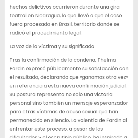
hechos delictivos ocurrieron durante una gira
teatral en Nicaragua, lo que llevó a que el caso
fuera procesado en Brasil, territorio donde se
radicó el procedimiento legal.
La voz de la víctima y su significado
Tras la confirmación de la condena, Thelma
Fardin expresó públicamente su satisfacción con
el resultado, declarando que «ganamos otra vez»
en referencia a esta nueva confirmación judicial.
Su postura representa no solo una victoria
personal sino también un mensaje esperanzador
para otras víctimas de abuso sexual que han
permanecido en silencio. La valentía de Fardin al
enfrentar este proceso, a pesar de las
dificultades y el escrutinio público, ha inspirado a