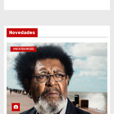
Novedades
UNCATEGORIZED