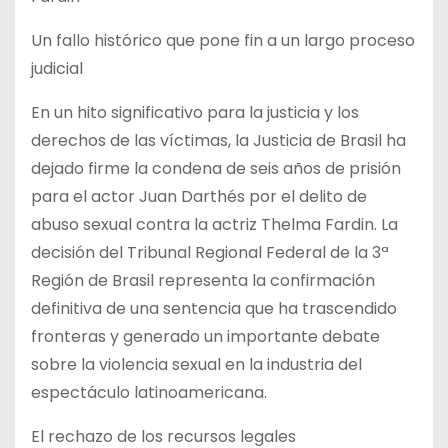
Un fallo histórico que pone fin a un largo proceso
judicial
En un hito significativo para la justicia y los
derechos de las víctimas, la Justicia de Brasil ha
dejado firme la condena de seis años de prisión
para el actor Juan Darthés por el delito de
abuso sexual contra la actriz Thelma Fardin. La
decisión del Tribunal Regional Federal de la 3ª
Región de Brasil representa la confirmación
definitiva de una sentencia que ha trascendido
fronteras y generado un importante debate
sobre la violencia sexual en la industria del
espectáculo latinoamericana.
El rechazo de los recursos legales