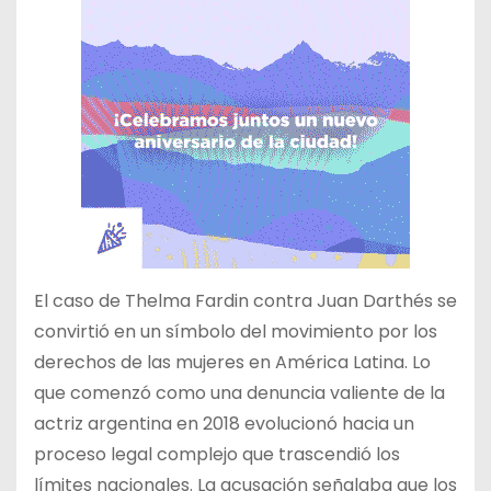
El caso de Thelma Fardin contra Juan Darthés se
convirtió en un símbolo del movimiento por los
derechos de las mujeres en América Latina. Lo
que comenzó como una denuncia valiente de la
actriz argentina en 2018 evolucionó hacia un
proceso legal complejo que trascendió los
límites nacionales. La acusación señalaba que los