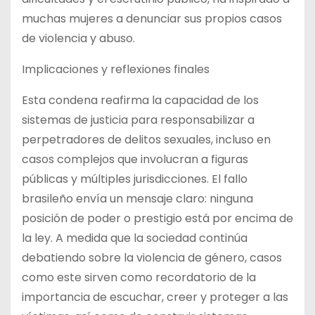
muchas mujeres a denunciar sus propios casos
de violencia y abuso.
Implicaciones y reflexiones finales
Esta condena reafirma la capacidad de los
sistemas de justicia para responsabilizar a
perpetradores de delitos sexuales, incluso en
casos complejos que involucran a figuras
públicas y múltiples jurisdicciones. El fallo
brasileño envía un mensaje claro: ninguna
posición de poder o prestigio está por encima de
la ley. A medida que la sociedad continúa
debatiendo sobre la violencia de género, casos
como este sirven como recordatorio de la
importancia de escuchar, creer y proteger a las