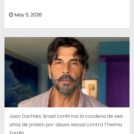
o
May 5, 2026
Juan Darthés: Brasil confirma la condena de seis
años de prisión por abuso sexual contra Thelma
Fardin