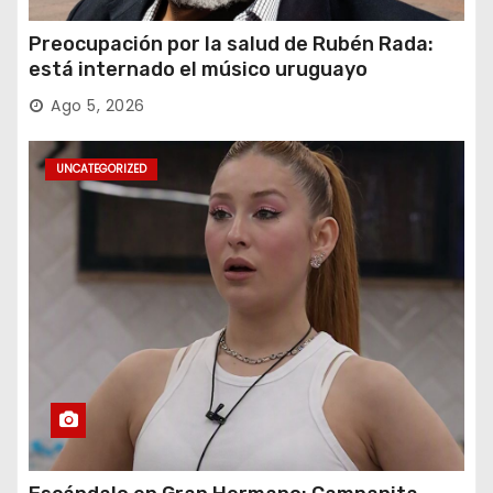
Preocupación por la salud de Rubén Rada:
está internado el músico uruguayo
Ago 5, 2026
UNCATEGORIZED