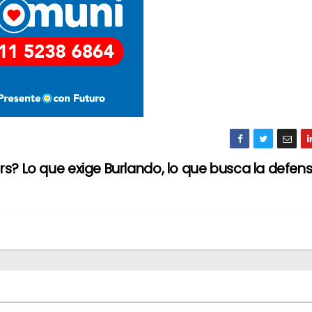
s? Lo que exige Burlando, lo que busca la defens