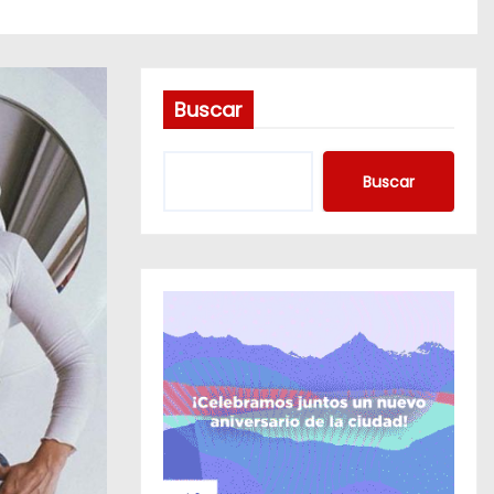
Buscar
Buscar