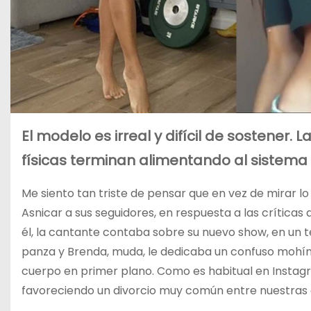
El modelo es irreal y difícil de sostener
físicas terminan alimentando al sistema
Me siento tan triste de pensar que en vez de mirar lo
Asnicar a sus seguidores, en respuesta a las críticas
él, la cantante contaba sobre su nuevo show, en un
panza y Brenda, muda, le dedicaba un confuso mohín 
cuerpo en primer plano. Como es habitual en Instagr
favoreciendo un divorcio muy común entre nuestras ce