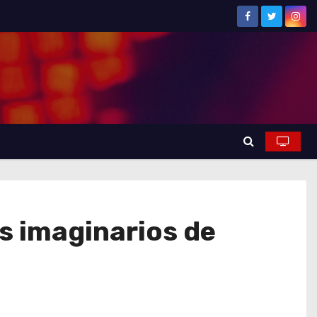
s imaginarios de