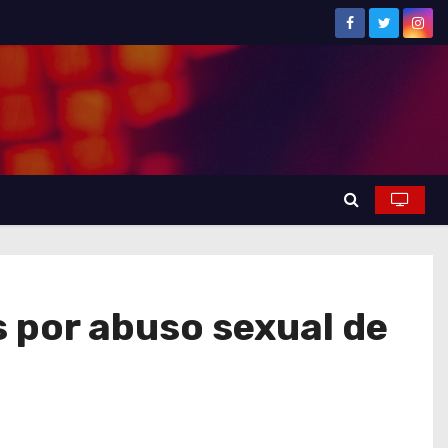
s por abuso sexual de