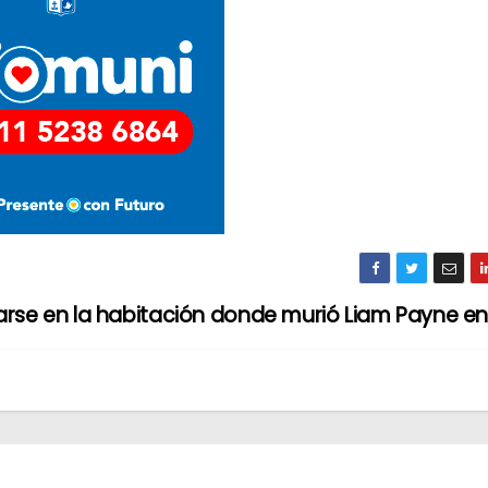
marse en la habitación donde murió Liam Payne e