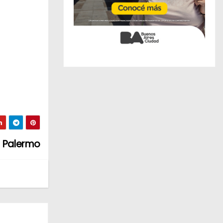
n Palermo