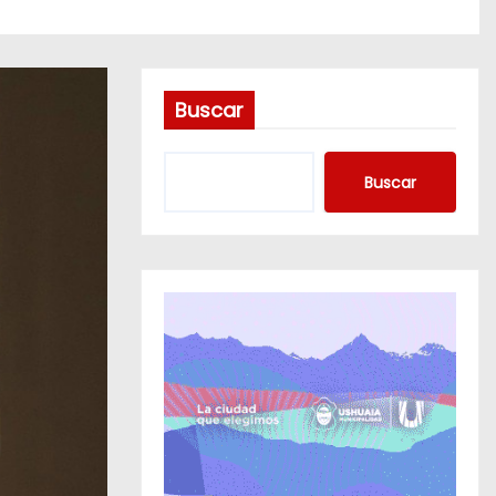
Buscar
Buscar