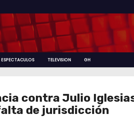
ESPECTACULOS
TELEVISION
GH
cia contra Julio Iglesia
alta de jurisdicción