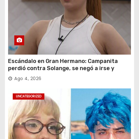
Escándalo en Gran Hermano: Campanita
perdió contra Solange, se negó a irse y
desafió al Big
Ago 4, 2026
UNCATEGORIZED