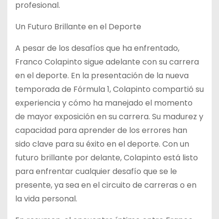
profesional.
Un Futuro Brillante en el Deporte
A pesar de los desafíos que ha enfrentado,
Franco Colapinto sigue adelante con su carrera
en el deporte. En la presentación de la nueva
temporada de Fórmula 1, Colapinto compartió su
experiencia y cómo ha manejado el momento
de mayor exposición en su carrera. Su madurez y
capacidad para aprender de los errores han
sido clave para su éxito en el deporte. Con un
futuro brillante por delante, Colapinto está listo
para enfrentar cualquier desafío que se le
presente, ya sea en el circuito de carreras o en
la vida personal.