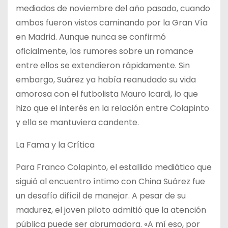
mediados de noviembre del año pasado, cuando
ambos fueron vistos caminando por la Gran Vía
en Madrid. Aunque nunca se confirmó
oficialmente, los rumores sobre un romance
entre ellos se extendieron rápidamente. Sin
embargo, Suárez ya había reanudado su vida
amorosa con el futbolista Mauro Icardi, lo que
hizo que el interés en la relación entre Colapinto
y ella se mantuviera candente.
La Fama y la Crítica
Para Franco Colapinto, el estallido mediático que
siguió al encuentro íntimo con China Suárez fue
un desafío difícil de manejar. A pesar de su
madurez, el joven piloto admitió que la atención
pública puede ser abrumadora. «A mí eso, por