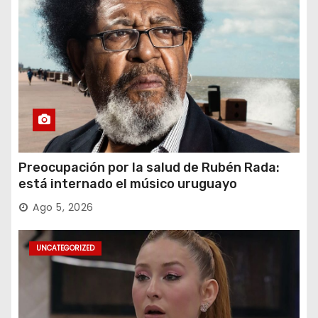
Preocupación por la salud de Rubén Rada:
está internado el músico uruguayo
Ago 5, 2026
UNCATEGORIZED