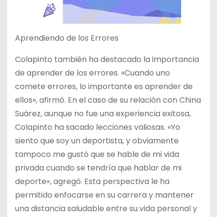
Aprendiendo de los Errores
Colapinto también ha destacado la importancia
de aprender de los errores. «Cuando uno
comete errores, lo importante es aprender de
ellos», afirmó. En el caso de su relación con China
Suárez, aunque no fue una experiencia exitosa,
Colapinto ha sacado lecciones valiosas. «Yo
siento que soy un deportista, y obviamente
tampoco me gustó que se hable de mi vida
privada cuando se tendría que hablar de mi
deporte», agregó. Esta perspectiva le ha
permitido enfocarse en su carrera y mantener
una distancia saludable entre su vida personal y