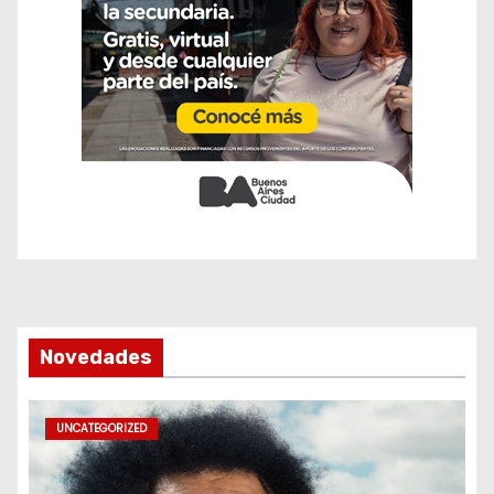
Novedades
UNCATEGORIZED