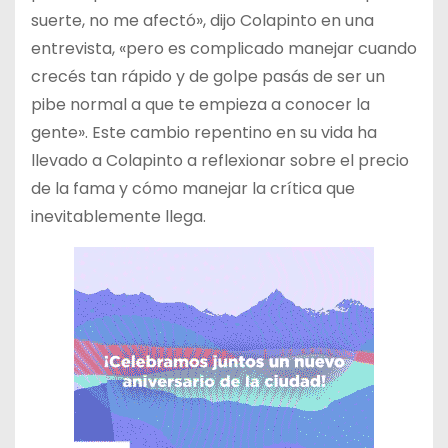
suerte, no me afectó», dijo Colapinto en una
entrevista, «pero es complicado manejar cuando
crecés tan rápido y de golpe pasás de ser un
pibe normal a que te empieza a conocer la
gente». Este cambio repentino en su vida ha
llevado a Colapinto a reflexionar sobre el precio
de la fama y cómo manejar la crítica que
inevitablemente llega.