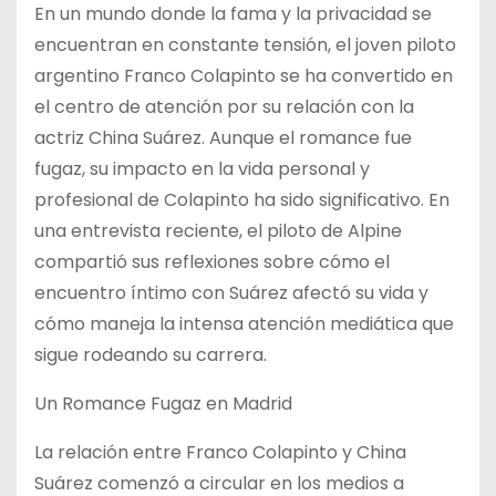
En un mundo donde la fama y la privacidad se
encuentran en constante tensión, el joven piloto
argentino Franco Colapinto se ha convertido en
el centro de atención por su relación con la
actriz China Suárez. Aunque el romance fue
fugaz, su impacto en la vida personal y
profesional de Colapinto ha sido significativo. En
una entrevista reciente, el piloto de Alpine
compartió sus reflexiones sobre cómo el
encuentro íntimo con Suárez afectó su vida y
cómo maneja la intensa atención mediática que
sigue rodeando su carrera.
Un Romance Fugaz en Madrid
La relación entre Franco Colapinto y China
Suárez comenzó a circular en los medios a