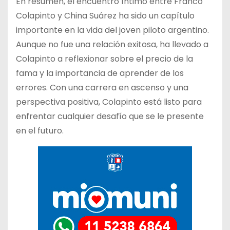
En resumen, el encuentro íntimo entre Franco
Colapinto y China Suárez ha sido un capítulo
importante en la vida del joven piloto argentino.
Aunque no fue una relación exitosa, ha llevado a
Colapinto a reflexionar sobre el precio de la
fama y la importancia de aprender de los
errores. Con una carrera en ascenso y una
perspectiva positiva, Colapinto está listo para
enfrentar cualquier desafío que se le presente
en el futuro.