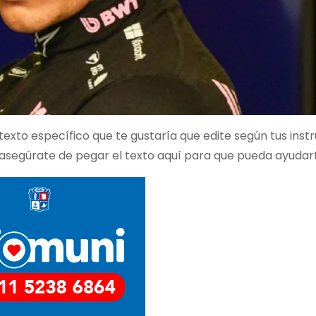
 texto específico que te gustaría que edite según tus inst
 asegúrate de pegar el texto aquí para que pueda ayudar