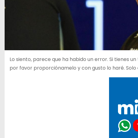
Lo siento, parece que ha habido un error. Si tienes un
por favor proporciónamelo y con gusto lo haré. Solo