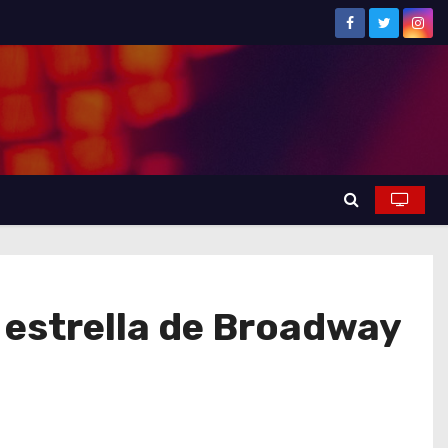
a estrella de Broadway