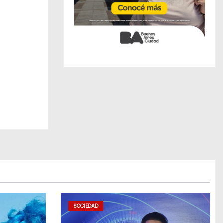
SOCIEDAD