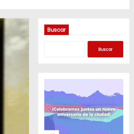
Buscar
Buscar