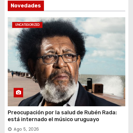
Novedades
UNCATEGORIZED
Preocupación por la salud de Rubén Rada:
está internado el músico uruguayo
Ago 5, 2026