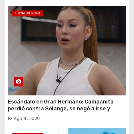
UNCATEGORIZED
Escándalo en Gran Hermano: Campanita
perdió contra Solange, se negó a irse y
desafió al Big
Ago 4, 2026