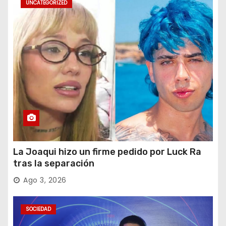
UNCATEGORIZED
La Joaqui hizo un firme pedido por Luck Ra
tras la separación
Ago 3, 2026
SOCIEDAD