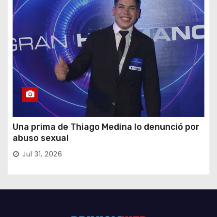
Una prima de Thiago Medina lo denunció por
abuso sexual
Jul 31, 2026