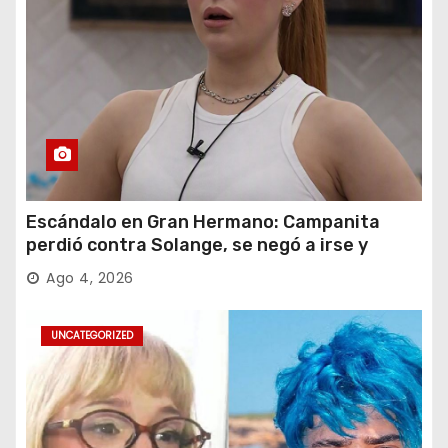
Escándalo en Gran Hermano: Campanita
perdió contra Solange, se negó a irse y
desafió al Big
Ago 4, 2026
UNCATEGORIZED