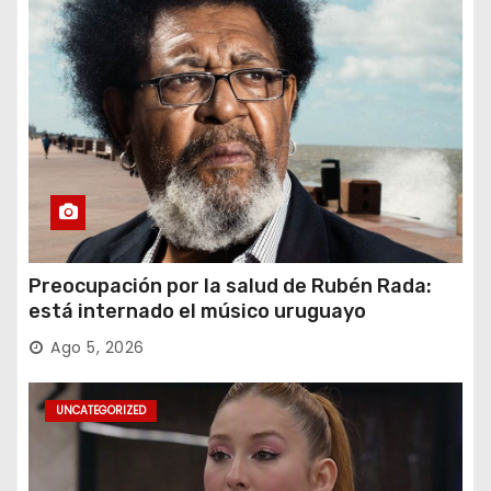
Preocupación por la salud de Rubén Rada:
está internado el músico uruguayo
Ago 5, 2026
UNCATEGORIZED