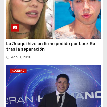
La Joaqui hizo un firme pedido por Luck Ra
tras la separación
Ago 3, 2026
SOCIEDAD