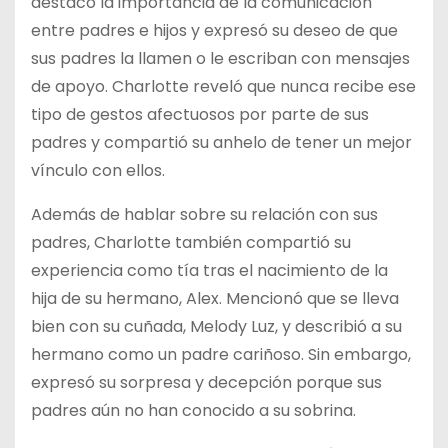
destacó la importancia de la comunicación
entre padres e hijos y expresó su deseo de que
sus padres la llamen o le escriban con mensajes
de apoyo. Charlotte reveló que nunca recibe ese
tipo de gestos afectuosos por parte de sus
padres y compartió su anhelo de tener un mejor
vínculo con ellos.
Además de hablar sobre su relación con sus
padres, Charlotte también compartió su
experiencia como tía tras el nacimiento de la
hija de su hermano, Alex. Mencionó que se lleva
bien con su cuñada, Melody Luz, y describió a su
hermano como un padre cariñoso. Sin embargo,
expresó su sorpresa y decepción porque sus
padres aún no han conocido a su sobrina.