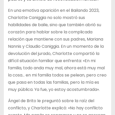
En una emotiva aparición en el Bailando 2023,
Charlotte Caniggia no solo mostró sus
habilidades de baile, sino que también abrió su
corazón para hablar sobre la complicada
relación que mantiene con sus padres, Mariana
Nannis y Claudio Caniggia. En un momento de la
devolución del jurado, Charlotte compartió la
difícil situación familiar que enfrenta: «En mi
familia, todo anda muy mal, ahora está muy mal
la cosa… en mi familia todos se pelean, pero creo
que pasa en todas las familias, pero la mía es
muy pública. Ya fue, yo estoy acostumbrada».
Ángel de Brito le preguntó sobre la raíz del
conflicto, y Charlotte explicó: «No hay conflicto