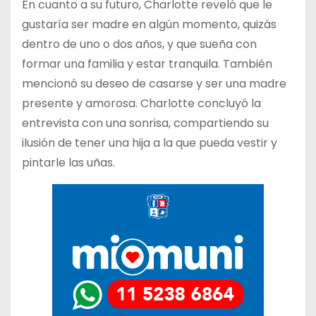
En cuanto a su futuro, Charlotte reveló que le
gustaría ser madre en algún momento, quizás
dentro de uno o dos años, y que sueña con
formar una familia y estar tranquila. También
mencionó su deseo de casarse y ser una madre
presente y amorosa. Charlotte concluyó la
entrevista con una sonrisa, compartiendo su
ilusión de tener una hija a la que pueda vestir y
pintarle las uñas.