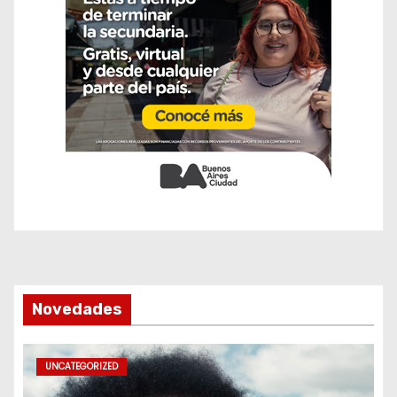
Novedades
UNCATEGORIZED