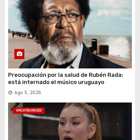
Preocupación por la salud de Rubén Rada:
está internado el músico uruguayo
Ago 5, 2026
UNCATEGORIZED