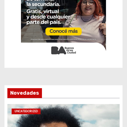
Novedades
UNCATEGORIZED