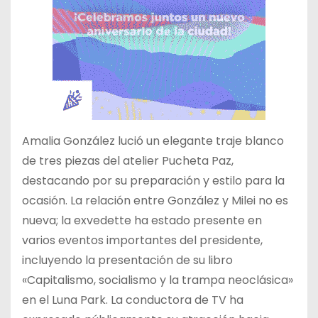
Amalia González lució un elegante traje blanco
de tres piezas del atelier Pucheta Paz,
destacando por su preparación y estilo para la
ocasión. La relación entre González y Milei no es
nueva; la exvedette ha estado presente en
varios eventos importantes del presidente,
incluyendo la presentación de su libro
«Capitalismo, socialismo y la trampa neoclásica»
en el Luna Park. La conductora de TV ha