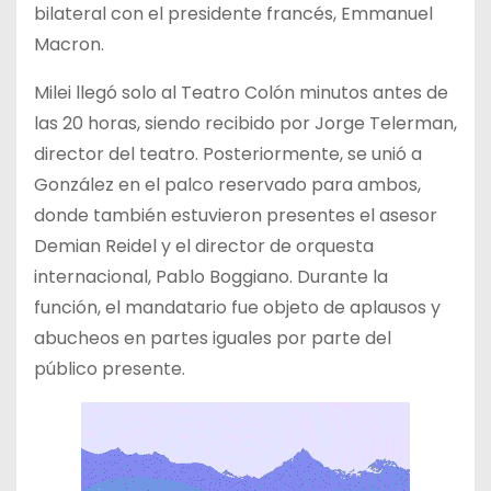
bilateral con el presidente francés, Emmanuel
Macron.
Milei llegó solo al Teatro Colón minutos antes de
las 20 horas, siendo recibido por Jorge Telerman,
director del teatro. Posteriormente, se unió a
González en el palco reservado para ambos,
donde también estuvieron presentes el asesor
Demian Reidel y el director de orquesta
internacional, Pablo Boggiano. Durante la
función, el mandatario fue objeto de aplausos y
abucheos en partes iguales por parte del
público presente.