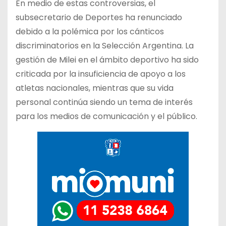
En medio de estas controversias, el
subsecretario de Deportes ha renunciado
debido a la polémica por los cánticos
discriminatorios en la Selección Argentina. La
gestión de Milei en el ámbito deportivo ha sido
criticada por la insuficiencia de apoyo a los
atletas nacionales, mientras que su vida
personal continúa siendo un tema de interés
para los medios de comunicación y el público.