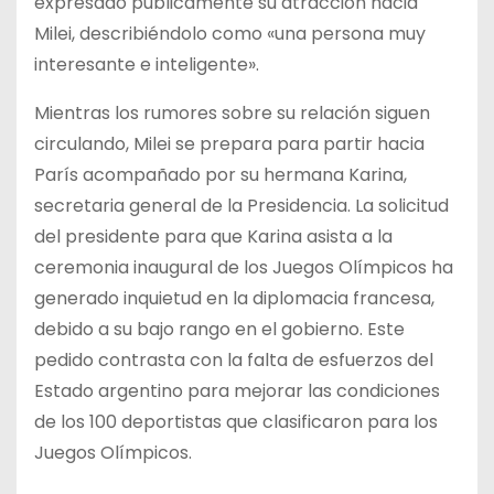
expresado públicamente su atracción hacia
Milei, describiéndolo como «una persona muy
interesante e inteligente».
Mientras los rumores sobre su relación siguen
circulando, Milei se prepara para partir hacia
París acompañado por su hermana Karina,
secretaria general de la Presidencia. La solicitud
del presidente para que Karina asista a la
ceremonia inaugural de los Juegos Olímpicos ha
generado inquietud en la diplomacia francesa,
debido a su bajo rango en el gobierno. Este
pedido contrasta con la falta de esfuerzos del
Estado argentino para mejorar las condiciones
de los 100 deportistas que clasificaron para los
Juegos Olímpicos.