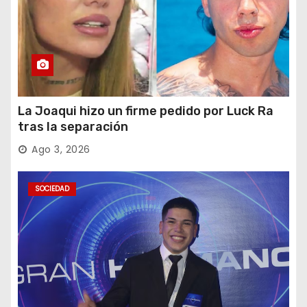
La Joaqui hizo un firme pedido por Luck Ra
tras la separación
Ago 3, 2026
SOCIEDAD