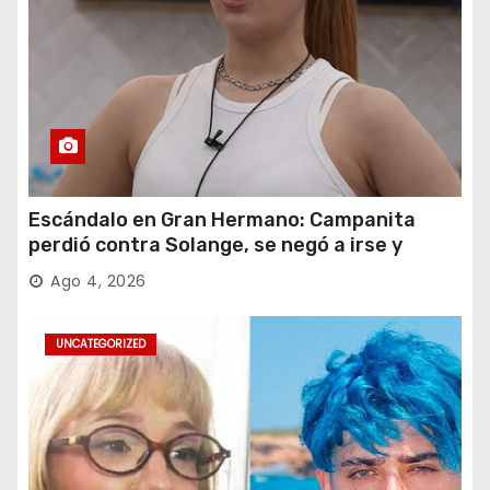
Escándalo en Gran Hermano: Campanita
perdió contra Solange, se negó a irse y
desafió al Big
Ago 4, 2026
UNCATEGORIZED