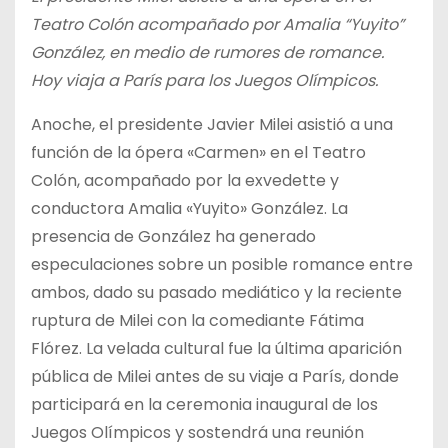
Teatro Colón acompañado por Amalia “Yuyito”
González, en medio de rumores de romance.
Hoy viaja a París para los Juegos Olímpicos.
Anoche, el presidente Javier Milei asistió a una
función de la ópera «Carmen» en el Teatro
Colón, acompañado por la exvedette y
conductora Amalia «Yuyito» González. La
presencia de González ha generado
especulaciones sobre un posible romance entre
ambos, dado su pasado mediático y la reciente
ruptura de Milei con la comediante Fátima
Flórez. La velada cultural fue la última aparición
pública de Milei antes de su viaje a París, donde
participará en la ceremonia inaugural de los
Juegos Olímpicos y sostendrá una reunión