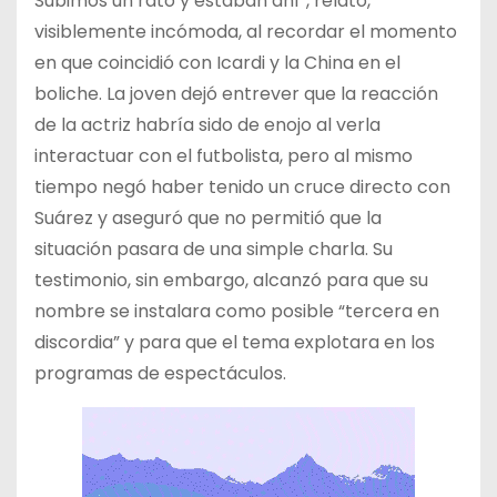
Subimos un rato y estaban ahí”, relató,
visiblemente incómoda, al recordar el momento
en que coincidió con Icardi y la China en el
boliche. La joven dejó entrever que la reacción
de la actriz habría sido de enojo al verla
interactuar con el futbolista, pero al mismo
tiempo negó haber tenido un cruce directo con
Suárez y aseguró que no permitió que la
situación pasara de una simple charla. Su
testimonio, sin embargo, alcanzó para que su
nombre se instalara como posible “tercera en
discordia” y para que el tema explotara en los
programas de espectáculos.