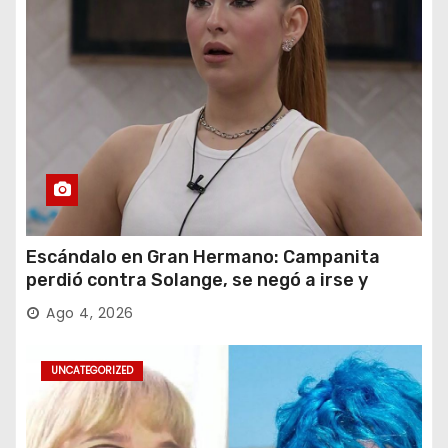
Escándalo en Gran Hermano: Campanita
perdió contra Solange, se negó a irse y
desafió al Big
Ago 4, 2026
UNCATEGORIZED