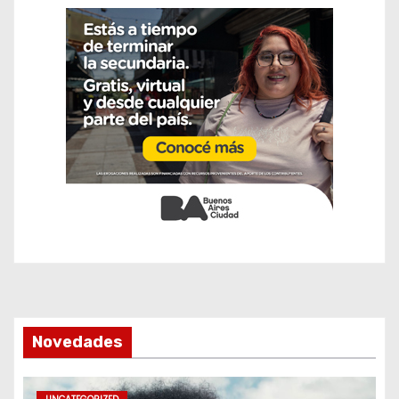
Novedades