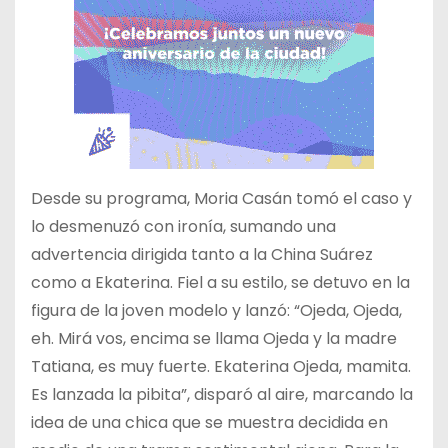
Desde su programa, Moria Casán tomó el caso y
lo desmenuzó con ironía, sumando una
advertencia dirigida tanto a la China Suárez
como a Ekaterina. Fiel a su estilo, se detuvo en la
figura de la joven modelo y lanzó: “Ojeda, Ojeda,
eh. Mirá vos, encima se llama Ojeda y la madre
Tatiana, es muy fuerte. Ekaterina Ojeda, mamita.
Es lanzada la pibita”, disparó al aire, marcando la
idea de una chica que se muestra decidida en