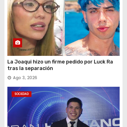
La Joaqui hizo un firme pedido por Luck Ra
tras la separación
Ago 3, 2026
SOCIEDAD