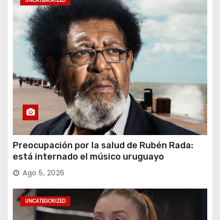
UNCATEGORIZED
Preocupación por la salud de Rubén Rada:
está internado el músico uruguayo
Ago 5, 2026
UNCATEGORIZED