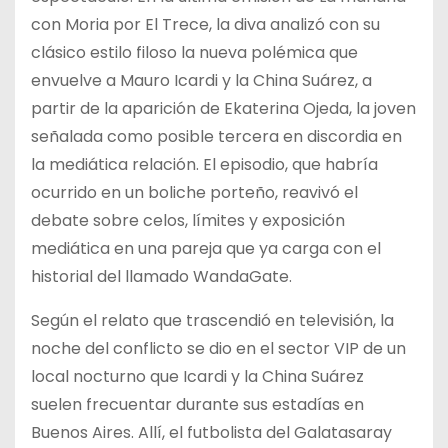
con Moria por El Trece, la diva analizó con su
clásico estilo filoso la nueva polémica que
envuelve a Mauro Icardi y la China Suárez, a
partir de la aparición de Ekaterina Ojeda, la joven
señalada como posible tercera en discordia en
la mediática relación. El episodio, que habría
ocurrido en un boliche porteño, reavivó el
debate sobre celos, límites y exposición
mediática en una pareja que ya carga con el
historial del llamado WandaGate.
Según el relato que trascendió en televisión, la
noche del conflicto se dio en el sector VIP de un
local nocturno que Icardi y la China Suárez
suelen frecuentar durante sus estadías en
Buenos Aires. Allí, el futbolista del Galatasaray