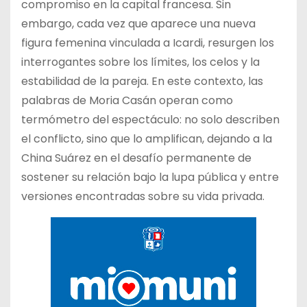
compromiso en la capital francesa. Sin
embargo, cada vez que aparece una nueva
figura femenina vinculada a Icardi, resurgen los
interrogantes sobre los límites, los celos y la
estabilidad de la pareja. En este contexto, las
palabras de Moria Casán operan como
termómetro del espectáculo: no solo describen
el conflicto, sino que lo amplifican, dejando a la
China Suárez en el desafío permanente de
sostener su relación bajo la lupa pública y entre
versiones encontradas sobre su vida privada.