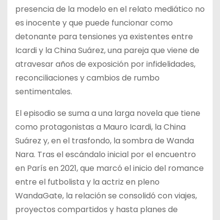
presencia de la modelo en el relato mediático no
es inocente y que puede funcionar como
detonante para tensiones ya existentes entre
Icardi y la China Suárez, una pareja que viene de
atravesar años de exposición por infidelidades,
reconciliaciones y cambios de rumbo
sentimentales.
El episodio se suma a una larga novela que tiene
como protagonistas a Mauro Icardi, la China
Suárez y, en el trasfondo, la sombra de Wanda
Nara. Tras el escándalo inicial por el encuentro
en París en 2021, que marcó el inicio del romance
entre el futbolista y la actriz en pleno
WandaGate, la relación se consolidó con viajes,
proyectos compartidos y hasta planes de