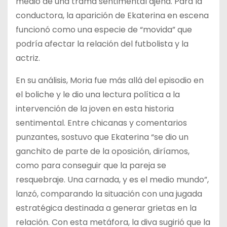
medio de una trama sentimental ajena. Para la
conductora, la aparición de Ekaterina en escena
funcionó como una especie de “movida” que
podría afectar la relación del futbolista y la
actriz.
En su análisis, Moria fue más allá del episodio en
el boliche y le dio una lectura política a la
intervención de la joven en esta historia
sentimental. Entre chicanas y comentarios
punzantes, sostuvo que Ekaterina “se dio un
ganchito de parte de la oposición, diríamos,
como para conseguir que la pareja se
resquebraje. Una carnada, y es el medio mundo”,
lanzó, comparando la situación con una jugada
estratégica destinada a generar grietas en la
relación. Con esta metáfora, la diva sugirió que la