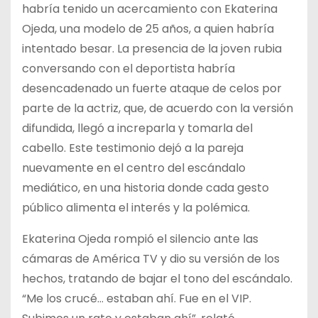
habría tenido un acercamiento con Ekaterina
Ojeda, una modelo de 25 años, a quien habría
intentado besar. La presencia de la joven rubia
conversando con el deportista habría
desencadenado un fuerte ataque de celos por
parte de la actriz, que, de acuerdo con la versión
difundida, llegó a increparla y tomarla del
cabello. Este testimonio dejó a la pareja
nuevamente en el centro del escándalo
mediático, en una historia donde cada gesto
público alimenta el interés y la polémica.
Ekaterina Ojeda rompió el silencio ante las
cámaras de América TV y dio su versión de los
hechos, tratando de bajar el tono del escándalo.
“Me los crucé… estaban ahí. Fue en el VIP.