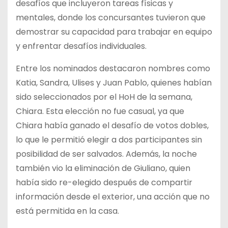
desafíos que incluyeron tareas físicas y
mentales, donde los concursantes tuvieron que
demostrar su capacidad para trabajar en equipo
y enfrentar desafíos individuales.
Entre los nominados destacaron nombres como
Katia, Sandra, Ulises y Juan Pablo, quienes habían
sido seleccionados por el HoH de la semana,
Chiara. Esta elección no fue casual, ya que
Chiara había ganado el desafío de votos dobles,
lo que le permitió elegir a dos participantes sin
posibilidad de ser salvados. Además, la noche
también vio la eliminación de Giuliano, quien
había sido re-elegido después de compartir
información desde el exterior, una acción que no
está permitida en la casa.