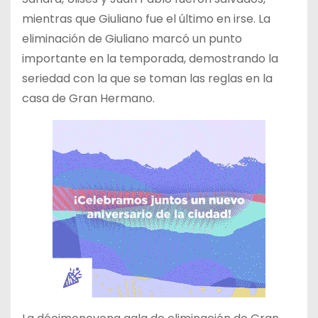
mientras que Giuliano fue el último en irse. La
eliminación de Giuliano marcó un punto
importante en la temporada, demostrando la
seriedad con la que se toman las reglas en la
casa de Gran Hermano.