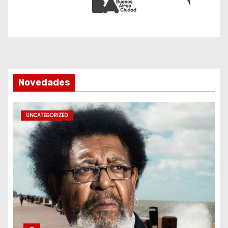
Novedades
UNCATEGORIZED