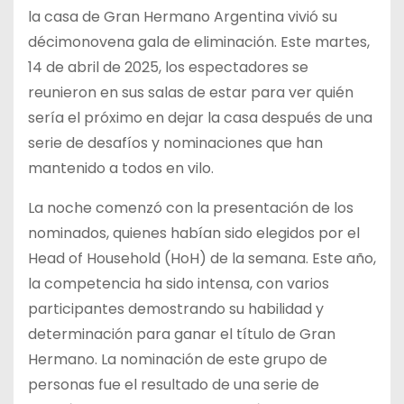
la casa de Gran Hermano Argentina vivió su
décimonovena gala de eliminación. Este martes,
14 de abril de 2025, los espectadores se
reunieron en sus salas de estar para ver quién
sería el próximo en dejar la casa después de una
serie de desafíos y nominaciones que han
mantenido a todos en vilo.
La noche comenzó con la presentación de los
nominados, quienes habían sido elegidos por el
Head of Household (HoH) de la semana. Este año,
la competencia ha sido intensa, con varios
participantes demostrando su habilidad y
determinación para ganar el título de Gran
Hermano. La nominación de este grupo de
personas fue el resultado de una serie de