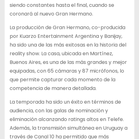
siendo constantes hasta el final, cuando se
coronará al nuevo Gran Hermano.
La producción de Gran Hermano, co-producida
por Kuarzo Entertainment Argentina y Banijay,
ha sido una de las más exitosas en la historia del
reality show. La casa, ubicada en Martínez,
Buenos Aires, es una de las más grandes y mejor
equipadas, con 65 cámaras y 87 micrófonos, lo
que permite capturar cada momento de la
competencia de manera detallada.
La temporada ha sido un éxito en términos de
audiencia, con las galas de nominación y
eliminación alcanzando ratings altos en Telefe.
Además, la transmisión simultánea en Uruguay a
través de Canal 10 ha permitido que más