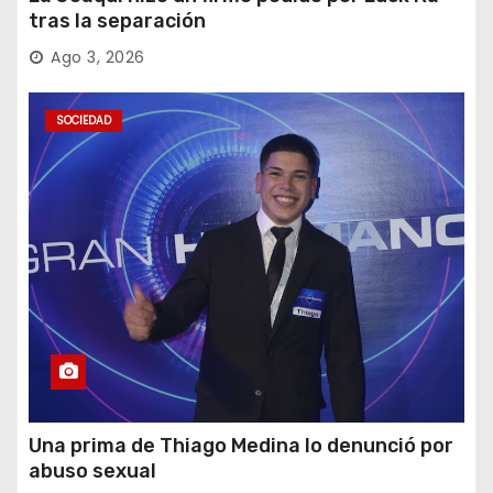
tras la separación
Ago 3, 2026
SOCIEDAD
Una prima de Thiago Medina lo denunció por
abuso sexual