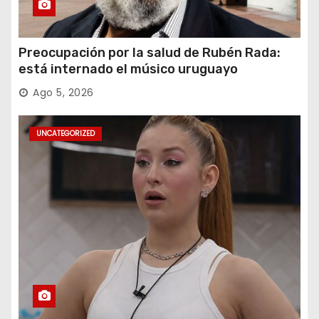
Preocupación por la salud de Rubén Rada:
está internado el músico uruguayo
Ago 5, 2026
UNCATEGORIZED