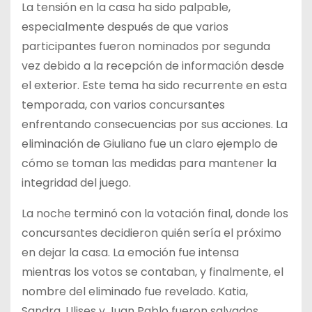
La tensión en la casa ha sido palpable,
especialmente después de que varios
participantes fueron nominados por segunda
vez debido a la recepción de información desde
el exterior. Este tema ha sido recurrente en esta
temporada, con varios concursantes
enfrentando consecuencias por sus acciones. La
eliminación de Giuliano fue un claro ejemplo de
cómo se toman las medidas para mantener la
integridad del juego.
La noche terminó con la votación final, donde los
concursantes decidieron quién sería el próximo
en dejar la casa. La emoción fue intensa
mientras los votos se contaban, y finalmente, el
nombre del eliminado fue revelado. Katia,
Sandra, Ulises y Juan Pablo fueron salvados,