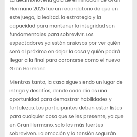
La décimonovena gala de eliminación de Gran
Hermano 2025 fue un recordatorio de que en
este juego, la lealtad, la estrategia y la
capacidad para mantener la integridad son
fundamentales para sobrevivir. Los
espectadores ya están ansiosos por ver quién
será el próximo en dejar la casa y quién podrá
llegar a la final para coronarse como el nuevo
Gran Hermano.
Mientras tanto, la casa sigue siendo un lugar de
intriga y desafíos, donde cada día es una
oportunidad para demostrar habilidades y
fortalezas. Los participantes deben estar listos
para cualquier cosa que se les presente, ya que
en Gran Hermano, solo los más fuertes
sobreviven. La emoción y la tensión seguirán