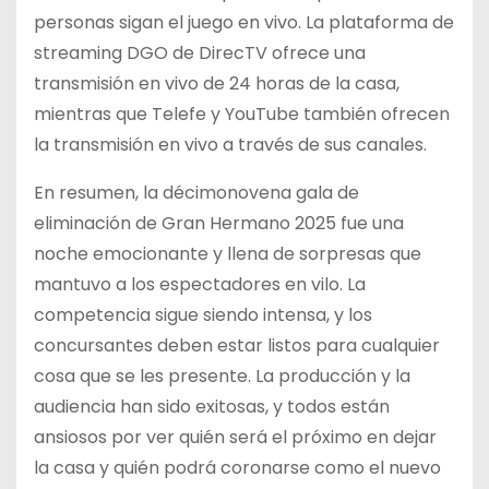
personas sigan el juego en vivo. La plataforma de
streaming DGO de DirecTV ofrece una
transmisión en vivo de 24 horas de la casa,
mientras que Telefe y YouTube también ofrecen
la transmisión en vivo a través de sus canales.
En resumen, la décimonovena gala de
eliminación de Gran Hermano 2025 fue una
noche emocionante y llena de sorpresas que
mantuvo a los espectadores en vilo. La
competencia sigue siendo intensa, y los
concursantes deben estar listos para cualquier
cosa que se les presente. La producción y la
audiencia han sido exitosas, y todos están
ansiosos por ver quién será el próximo en dejar
la casa y quién podrá coronarse como el nuevo