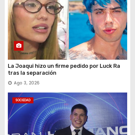
La Joaqui hizo un firme pedido por Luck Ra
tras la separación
Ago 3, 2026
SOCIEDAD