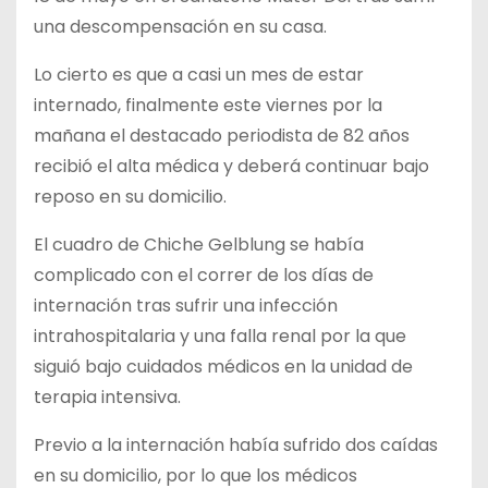
una descompensación en su casa.
Lo cierto es que a casi un mes de estar
internado, finalmente este viernes por la
mañana el destacado periodista de 82 años
recibió el alta médica y deberá continuar bajo
reposo en su domicilio.
El cuadro de Chiche Gelblung se había
complicado con el correr de los días de
internación tras sufrir una infección
intrahospitalaria y una falla renal por la que
siguió bajo cuidados médicos en la unidad de
terapia intensiva.
Previo a la internación había sufrido dos caídas
en su domicilio, por lo que los médicos