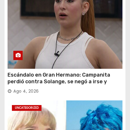
Escándalo en Gran Hermano: Campanita
perdió contra Solange, se negó a irse y
desafió al Big
Ago 4, 2026
UNCATEGORIZED