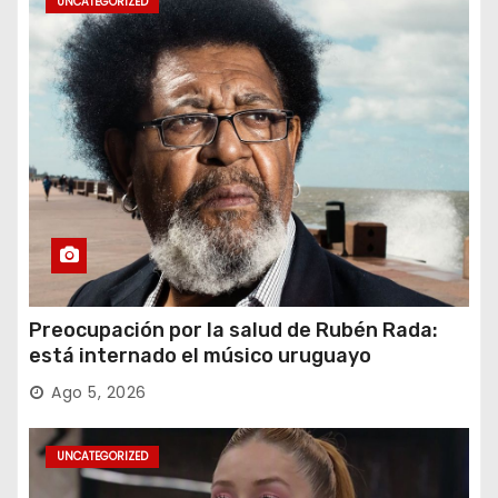
UNCATEGORIZED
Preocupación por la salud de Rubén Rada:
está internado el músico uruguayo
Ago 5, 2026
UNCATEGORIZED