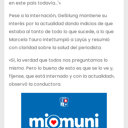
en este país todavía…'».
Pese a la internación, Gelblung mantiene su
interés por la actualidad dando indicios de que
estaba al tanto de todo lo que sucede, a lo que
Marcela Tauro intettumpió a Layús y resumió
con claridad sobre la salud del periodista.
«Sí, la verdad que todos nos preguntamos lo
mismo. Pero lo bueno de esto es que se lo ve y,
fíjense, que está internado y con la actualidad»,
observó la conductora.