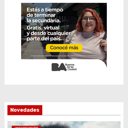
Novedades