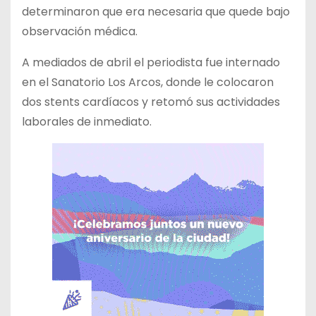
determinaron que era necesaria que quede bajo
observación médica.
A mediados de abril el periodista fue internado
en el Sanatorio Los Arcos, donde le colocaron
dos stents cardíacos y retomó sus actividades
laborales de inmediato.