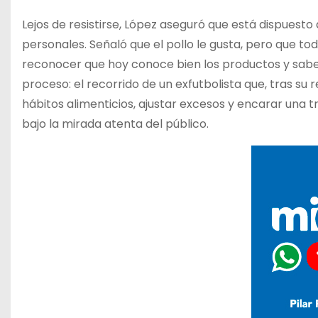
Lejos de resistirse, López aseguró que está dispuest
personales. Señaló que el pollo le gusta, pero que to
reconocer que hoy conoce bien los productos y sabe
proceso: el recorrido de un exfutbolista que, tras su 
hábitos alimenticios, ajustar excesos y encarar una
bajo la mirada atenta del público.