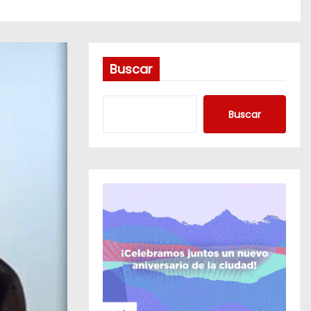
Buscar
Buscar