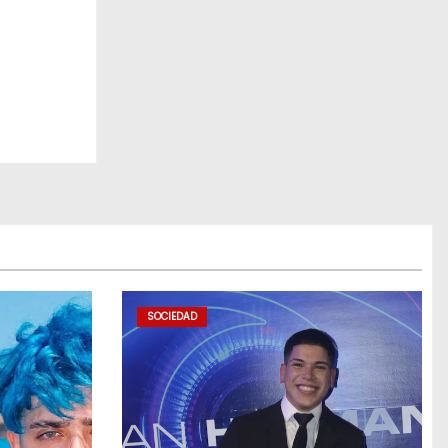
SOCIEDAD