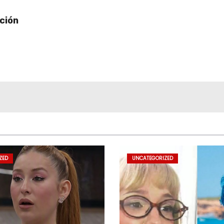
ción
ZED
UNCATEGORIZED