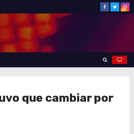
tuvo que cambiar por