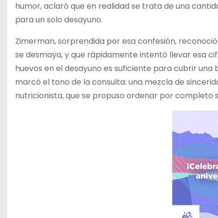
humor, aclaró que en realidad se trata de una canti
para un solo desayuno.
Zimerman, sorprendida por esa confesión, reconoci
se desmaya, y que rápidamente intentó llevar esa cif
huevos en el desayuno es suficiente para cubrir una
marcó el tono de la consulta: una mezcla de sincerid
nutricionista, que se propuso ordenar por completo