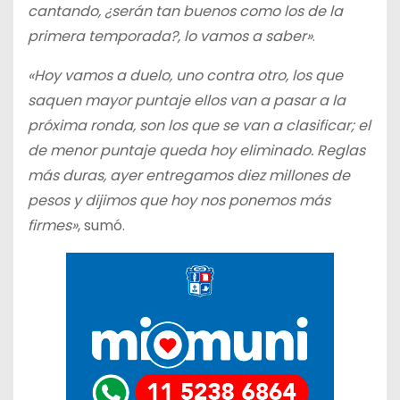
cantando, ¿serán tan buenos como los de la
primera temporada?, lo vamos a saber»
.
«Hoy vamos a duelo, uno contra otro, los que
saquen mayor puntaje ellos van a pasar a la
próxima ronda, son los que se van a clasificar; el
de menor puntaje queda hoy eliminado. Reglas
más duras, ayer entregamos diez millones de
pesos y dijimos que hoy nos ponemos más
firmes»
, sumó.