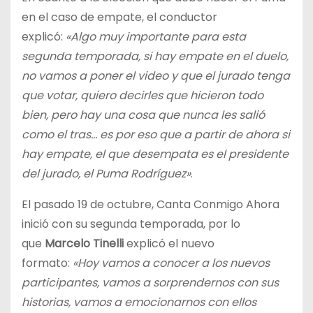
en el caso de empate, el conductor
explicó:
«Algo muy importante para esta
segunda temporada, si hay empate en el duelo,
no vamos a poner el video y que el jurado tenga
que votar, quiero decirles que hicieron todo
bien, pero hay una cosa que nunca les salió
como el tras… es por eso que a partir de ahora si
hay empate, el que desempata es el presidente
del jurado, el Puma Rodríguez»
.
El pasado 19 de octubre, Canta Conmigo Ahora
inició con su segunda temporada, por lo
que
Marcelo Tinelli
explicó el nuevo
formato:
«Hoy vamos a conocer a los nuevos
participantes, vamos a sorprendernos con sus
historias, vamos a emocionarnos con ellos