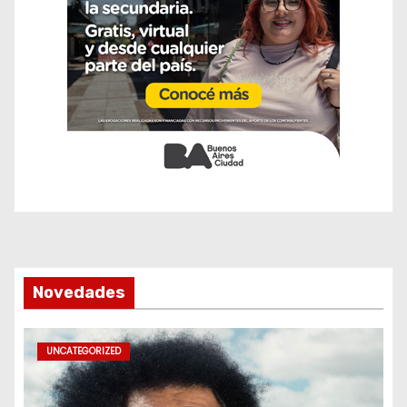
Novedades
UNCATEGORIZED