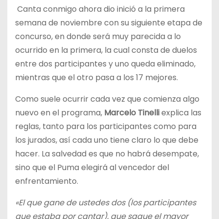
Canta conmigo ahora dio inició a la primera
semana de noviembre con su siguiente etapa de
concurso, en donde será muy parecida a lo
ocurrido en la primera, la cual consta de duelos
entre dos participantes y uno queda eliminado,
mientras que el otro pasa a los 17 mejores.
Como suele ocurrir cada vez que comienza algo
nuevo en el programa,
Marcelo Tinelli
explica las
reglas, tanto para los participantes como para
los jurados, así cada uno tiene claro lo que debe
hacer. La salvedad es que no habrá desempate,
sino que el Puma elegirá al vencedor del
enfrentamiento.
«El que gane de ustedes dos (los participantes
que estaba por cantar), que saque el mayor