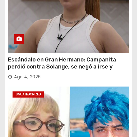
Escándalo en Gran Hermano: Campanita
perdió contra Solange, se negó a irse y
desafió al Big
Ago 4, 2026
UNCATEGORIZED