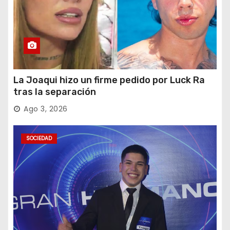
La Joaqui hizo un firme pedido por Luck Ra
tras la separación
Ago 3, 2026
SOCIEDAD