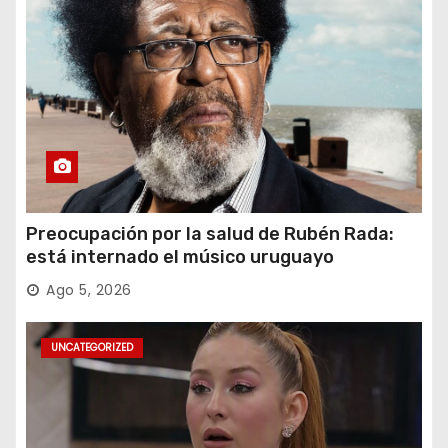
Preocupación por la salud de Rubén Rada:
está internado el músico uruguayo
Ago 5, 2026
UNCATEGORIZED