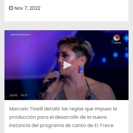
o
Nov 7, 2022
Marcelo Tinelli detalló las reglas que impuso la
producción para el desarrollo de la nueva
instancia del programa de canto de El Trece.