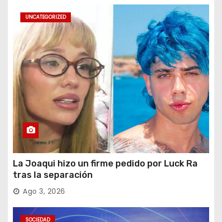
UNCATEGORIZED
La Joaqui hizo un firme pedido por Luck Ra
tras la separación
Ago 3, 2026
SOCIEDAD