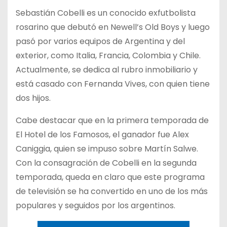
Sebastián Cobelli es un conocido exfutbolista
rosarino que debutó en Newell’s Old Boys y luego
pasó por varios equipos de Argentina y del
exterior, como Italia, Francia, Colombia y Chile.
Actualmente, se dedica al rubro inmobiliario y
está casado con Fernanda Vives, con quien tiene
dos hijos.
Cabe destacar que en la primera temporada de
El Hotel de los Famosos, el ganador fue Alex
Caniggia, quien se impuso sobre Martín Salwe.
Con la consagración de Cobelli en la segunda
temporada, queda en claro que este programa
de televisión se ha convertido en uno de los más
populares y seguidos por los argentinos.