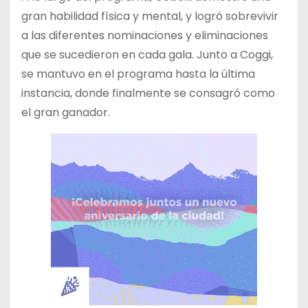
gran habilidad física y mental, y logró sobrevivir
a las diferentes nominaciones y eliminaciones
que se sucedieron en cada gala. Junto a Coggi,
se mantuvo en el programa hasta la última
instancia, donde finalmente se consagró como
el gran ganador.