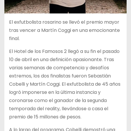
El exfutbolista rosarino se llevó el premio mayor
tras vencer a Martín Coggi en una emocionante
final.
El Hotel de los Famosos 2 llegó a su fin el pasado
10 de abril en una definición apasionante. Tras
varias semanas de competencia y desafíos
extremos, los dos finalistas fueron Sebastián
Cobelli y Martín Coggi. El exfutbolista de 45 años
logró imponerse en la última instancia y
coronarse como el ganador de la segunda
temporada del reality, llevándose a casa el
premio de 15 millones de pesos.
A lo largo del programa, Cobelli demostró una