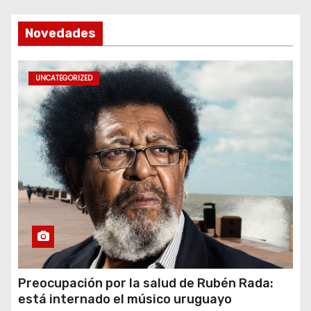
Novedades
UNCATEGORIZED
Preocupación por la salud de Rubén Rada:
está internado el músico uruguayo