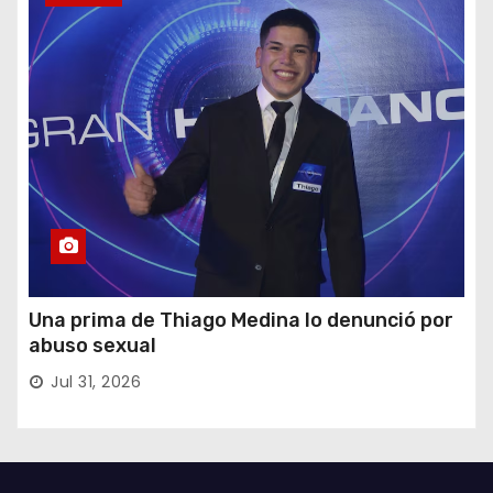
Una prima de Thiago Medina lo denunció por
abuso sexual
Jul 31, 2026