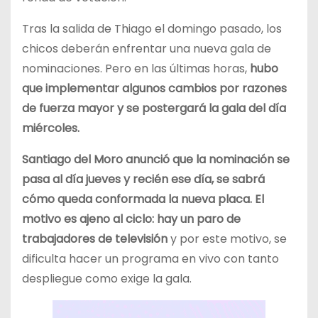
Tras la salida de Thiago el domingo pasado, los
chicos deberán enfrentar una nueva gala de
nominaciones. Pero en las últimas horas,
hubo
que implementar algunos cambios por razones
de fuerza mayor y se postergará la gala del día
miércoles.
Santiago del Moro anunció que la nominación se
pasa al día jueves y recién ese día, se sabrá
cómo queda conformada la nueva placa. El
motivo es ajeno al ciclo: hay un paro de
trabajadores de televisión
y por este motivo, se
dificulta hacer un programa en vivo con tanto
despliegue como exige la gala.