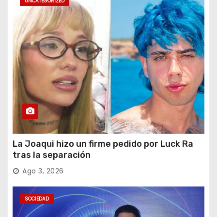
UNCATEGORIZED
La Joaqui hizo un firme pedido por Luck Ra
tras la separación
Ago 3, 2026
SOCIEDAD