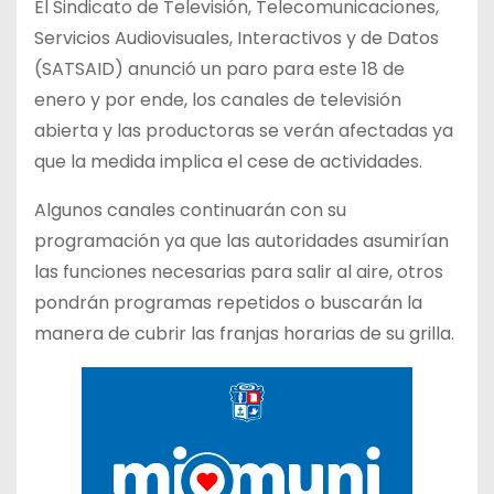
El Sindicato de Televisión, Telecomunicaciones,
Servicios Audiovisuales, Interactivos y de Datos
(SATSAID) anunció un paro para este 18 de
enero y por ende, los canales de televisión
abierta y las productoras se verán afectadas ya
que la medida implica el cese de actividades.
Algunos canales continuarán con su
programación ya que las autoridades asumirían
las funciones necesarias para salir al aire, otros
pondrán programas repetidos o buscarán la
manera de cubrir las franjas horarias de su grilla.