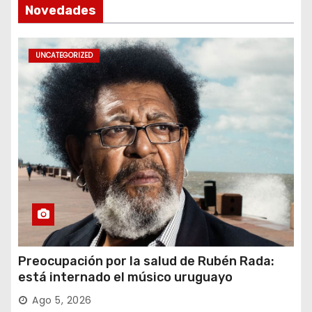
Novedades
UNCATEGORIZED
Preocupación por la salud de Rubén Rada:
está internado el músico uruguayo
Ago 5, 2026