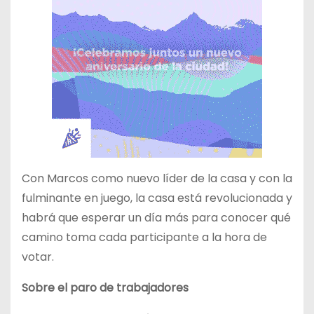
Con Marcos como nuevo líder de la casa y con la
fulminante en juego, la casa está revolucionada y
habrá que esperar un día más para conocer qué
camino toma cada participante a la hora de
votar.
Sobre el paro de trabajadores