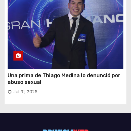
Una prima de Thiago Medina lo denunció por
abuso sexual
Jul 31, 2026